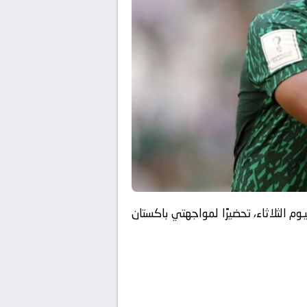
وم الثلاثاء، تحضيرًا لمواجهتي باكستان