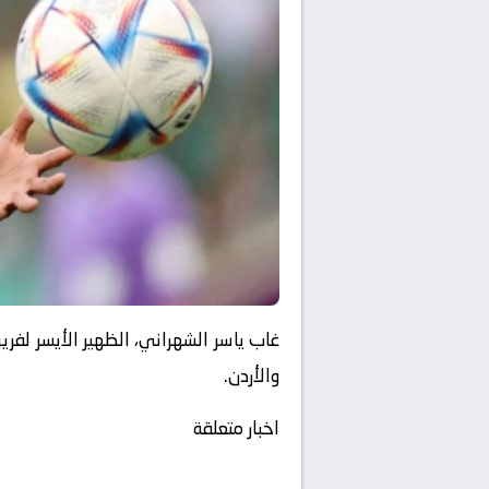
غاب ياسر الشهراني، الظهير الأيسر لفريق
والأردن.
اخبار متعلقة