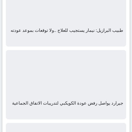
طبيب البرازيل: نيمار يستجيب للعلاج ..ولا توقعات بموعد عودته
جيرارد يواصل رفض عودة الكويكبي لتدريبات الاتفاق الجماعية