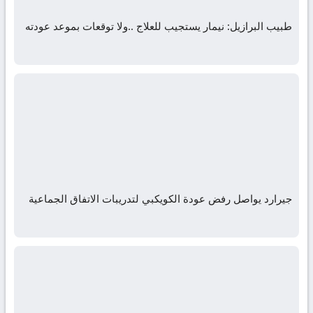
طبيب البرازيل: نيمار يستجيب للعلاج ..ولا توقعات بموعد عودته
جيرارد يواصل رفض عودة الكويكبي لتدريبات الاتفاق الجماعية