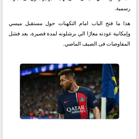
رسمية.
هذا ما فتح الباب امام التكهنات حول مستقبل ميسي
وإمكانية عودته معارًا الي برشلونه لمدة قصيرة، بعد فشل
المفاوضات فى الصيف الماضي.