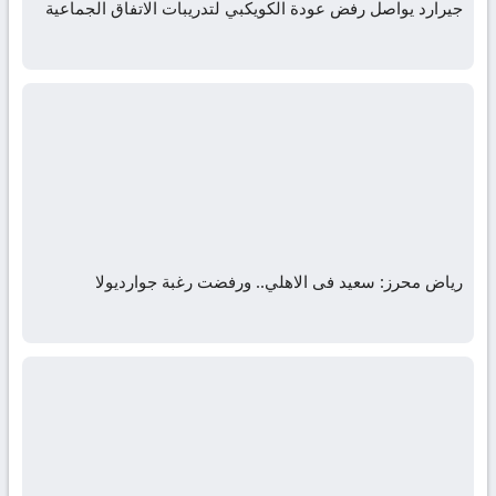
جيرارد يواصل رفض عودة الكويكبي لتدريبات الاتفاق الجماعية
رياض محرز: سعيد فى الاهلي.. ورفضت رغبة جوارديولا