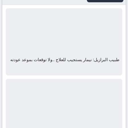
طبيب البرازيل: نيمار يستجيب للعلاج ..ولا توقعات بموعد عودته