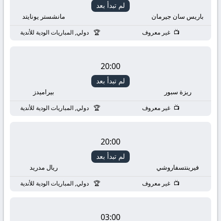
لم تبدأ بعد
باريس سان جيرمان
مانشستر يونايتد
غير معروف
دولي, المباريات الودية للأندية
20:00
لم تبدأ بعد
ريزة سبور
بيراميدز
غير معروف
دولي, المباريات الودية للأندية
20:00
لم تبدأ بعد
فيرينتسفاروشي
ريال مدريد
غير معروف
دولي, المباريات الودية للأندية
03:00