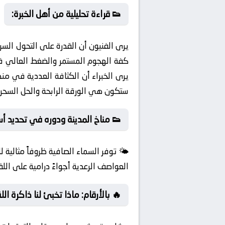
👟 قراءة تحليلية من أهل الخبرة:
يرى الفنيون أن القدرة على التحول الس
كفة الهجوم المستمر والضغط العالي في
يرى الخبراء أن الكثافة العددية في من
ستكون هي الورقة الرابحة والحل السحر
👟 مناخ المدينة ودوره في تحديد أ
🌤️ توفر السماء الصافية ظروفاً مثالية
العواصف الرعدية أجواءً درامية على الل
🔥 بالأرقام: ماذا تخبئ لنا ذاكرة ال