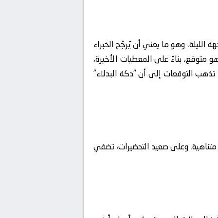
لليلة. وهو ما يعني أن يُرجّح الخبراء
متوقع، بناءً على المعطيات الأخيرة،
 تذهب التوقعات إلى أن “دكة البدلاء”
ة متناهية. وعلى صعيد التحضيرات، تضفي