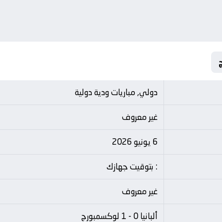
دولي, مباريات ودية دولية
غير معروف
6 يونيو 2026
: بتوقيت جهازك
غير معروف
ألبانيا 0 - 1 لوكسمبورج