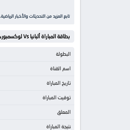
تابع المزيد من التحديثات والأخبار الرياضية.
بطاقة المباراة ألبانيا Vs لوكسمبورج
البطولة
اسم القناة
تاريخ المباراة
توقيت المباراة
المعلق
نتيجة المباراة