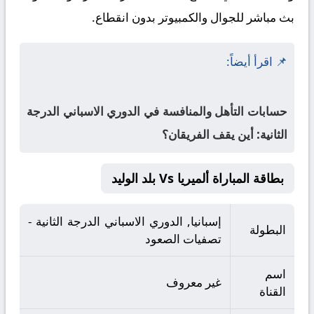
بث مباشر للجوال والكمبيوتر بدون انقطاع.
📌 اقرأ أيضاً:
حسابات التأهل والمنافسة في الدوري الاسباني الدرجة
الثانية: أين يقف الفريقان؟
بطاقة المباراة ألميريا Vs بلد الوليد
إسبانيا, الدوري الاسباني الدرجة الثانية -
البطولة
تصفيات الصعود
اسم
غير معروف
القناة