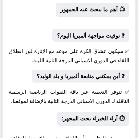
📺 أهم ما يبحث عنه الجمهور
❓ توقيت مواجهة ألميريا اليوم؟
✅ سيكون عشاق الكرة على موعد مع الإثارة فور انطلاق
اللقاء في الدوري الاسباني الدرجة الثانية الليلة.
❓ أين يمكنني متابعة ألميريا و بلد الوليد؟
✅ تتوفر التغطية عبر باقة القنوات الرياضية الرسمية
الناقلة لـ الدوري الاسباني الدرجة الثانية بالإضافة لموقعنا.
⏱️ آراء الخبراء تحت المجهر:
يرى بعض المتابعين أن اللقاء سيتسم بالتحفظ الدفاعي