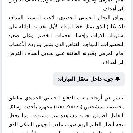
إلى أهداف.
أوراق الدفاع الحسني الجديدي:
لاعب الوسط المدافع
(الارتكاز) الذي يمثل خط الدفاع الأول بقدرته الهائلة على
استرداد الكرات وإفساد هجمات الخصم. وعلى صعيد
التحضيرات، المهاجم القناص الذي يتميز ببرودة الأعصاب
أمام المرمى وقدرته الفائقة على تحويل أنصاف الفرص
إلى أهداف.
🔔 جولة داخل معقل المباراة:
تنتشر في أرجاء ملعب الدفاع الحسني الجديدي مناطق
مخصصة للمشجعين (Fan Zones) مجهزة بأحدث وسائل
التفاعل لضمان تجربة مشاهدة غير مسبوقة. مما يجعل
تتجه أنظار العالم اليوم صوب ملعب الجيش الملكي الذي