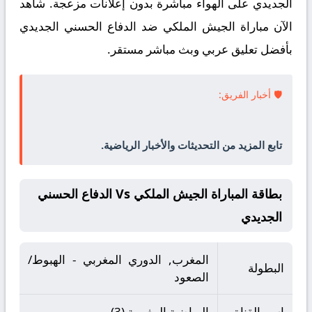
الجديدي على الهواء مباشرة بدون إعلانات مزعجة. شاهد
الآن مباراة الجيش الملكي ضد الدفاع الحسني الجديدي
بأفضل تعليق عربي وبث مباشر مستقر.
🛡️ أخبار الفريق:
تابع المزيد من التحديثات والأخبار الرياضية.
بطاقة المباراة الجيش الملكي Vs الدفاع الحسني
الجديدي
المغرب, الدوري المغربي - الهبوط/
البطولة
الصعود
اسم القناة
الرياضية المغربية (3)