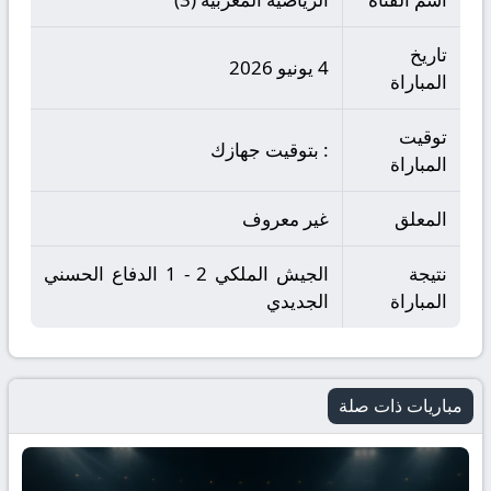
تاريخ
4 يونيو 2026
المباراة
توقيت
: بتوقيت جهازك
المباراة
المعلق
غير معروف
نتيجة
الجيش الملكي 2 - 1 الدفاع الحسني
المباراة
الجديدي
مباريات ذات صلة