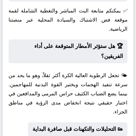
✅ يمكنكم متابعة البث المباشر والتغطية الشاملة لقمة
موقعة فض الاشتباك والسيادة المحلية عبر منصتنا
الرياضية.
🏆 هل ستؤثر الأمطار المتوقعة على أداء
الفريقين؟
🌤️ تجعل الرطوبة العالية الكرة أكثر ثقلاً، وهو ما يحد من
سرعة تنفيذ الهجمات ويختبر القوة البدنية للمهاجمين.
بينما يضع الضباب الكثيف حراس المرمى والمدافعين في
اختبار حقيقي نتيجة انخفاض مدى الرؤية في مناطق
الجزاء.
👟 التحليلات والتكهنات قبل صافرة البداية