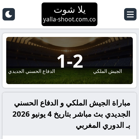
يلا شوت
yalla-shoot.com.co
1
-
2
الجيش الملكي
الدفاع الحسني الجديدي
مباراة الجيش الملكي و الدفاع الحسني
الجديدي بث مباشر بتاريخ 4 يونيو 2026
بـ الدوري المغربي