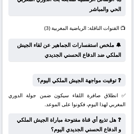
الحي والمباشر
📺
القنوات الناقلة:
الرياضية المغربية (3)
🔔 ملخص استفسارات الجماهير عن لقاء الجيش
الملكي ضد الدفاع الحسني الجديدي
❓ توقيت مواجهة الجيش الملكي اليوم؟
✅ انطلاق صافرة اللقاء سيكون ضمن جولة الدوري
المغربي لهذا اليوم، فكونوا على الموعد.
❓ هل تذيع أي قناة مفتوحة مباراة الجيش الملكي
و الدفاع الحسني الجديدي اليوم؟