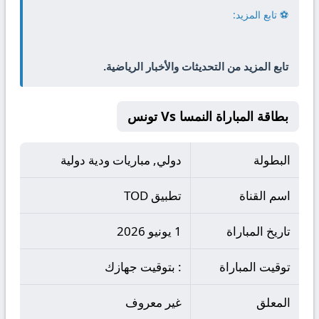
⚽ تابع المزيد:
تابع المزيد من التحديثات والأخبار الرياضية.
بطاقة المباراة النمسا Vs تونس
البطولة
دولي, مباريات ودية دولية
اسم القناة
تطبيق TOD
تاريخ المباراة
1 يونيو 2026
توقيت المباراة
: بتوقيت جهازك
المعلق
غير معروف