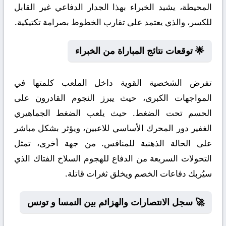
المحيطة، يشيد الخبراء بهذا الجدار الدفاعي غير القابل
للكسر، والذي يعتمد على تقارب الخطوط بصرامة تكتيكية.
🌟 توقعات نتائج المباراة من الخبراء
تفرض الشخصية القوية داخل الملعب كلمتها في
المواجهات الكبرى، حيث يبرز النجوم القادرون على
الحسم تحت الضغط. حيث يلعب الضغط الجماهيري
الغفير دور المحرك الأساسي للاعبين، ويؤثر بشكل مباشر
على الحالة الذهنية للمنافس. من جهة أخرى، تمثل
التحولات السريعة من الدفاع للهجوم السلاح الفتاك الذي
سيُربك دفاعات الخصم ويخلق ثغرات قاتلة.
🚀 سجل الانتصارات والهزائم بين النمسا و تونس