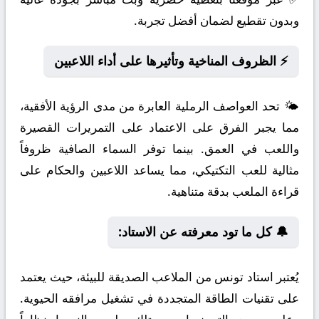
وبدون تقطيع لضمان أفضل تجربة.
⚡ الظروف المناخية وتأثيرها على أداء اللاعبين
🌤️ تحد العواصف الرملية العابرة من مدى الرؤية الأفقية،
مما يجبر الفرق على الاعتماد على التمريرات القصيرة
واللعب في العمق. بينما توفر السماء الصافية ظروفاً
مثالية للعب التكتيكي، مما يساعد اللاعبين والحكام على
قراءة الملعب بدقة متناهية.
🔔 كل ما تود معرفته عن الاستاد:
يُعتبر استاد تونس من الملاعب الصديقة للبيئة، حيث يعتمد
على تقنيات الطاقة المتجددة في تشغيل مرافقه الحيوية.