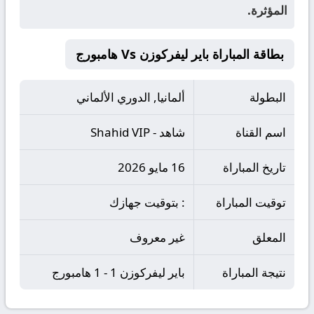
المؤثرة.
بطاقة المباراة باير ليفركوزن Vs هامبورج
البطولة
ألمانيا, الدوري الألماني
اسم القناة
شاهد - Shahid VIP
تاريخ المباراة
16 مايو 2026
توقيت المباراة
: بتوقيت جهازك
المعلق
غير معروف
نتيجة المباراة
باير ليفركوزن 1 - 1 هامبورج