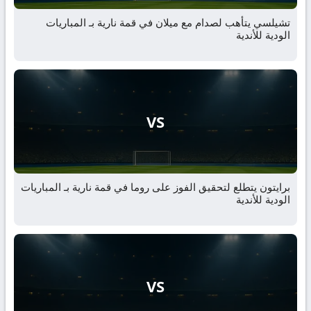
تشيلسي يتأهب لصدام مع ميلان في قمة نارية بـ المباريات
الودية للأندية
VS
برايتون يتطلع لتحقيق الفوز على روما في قمة نارية بـ المباريات
الودية للأندية
VS