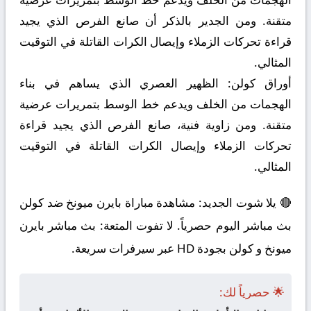
متقنة. ومن الجدير بالذكر أن صانع الفرص الذي يجيد
قراءة تحركات الزملاء وإيصال الكرات القاتلة في التوقيت
المثالي.
أوراق كولن:
الظهير العصري الذي يساهم في بناء
الهجمات من الخلف ويدعم خط الوسط بتمريرات عرضية
متقنة. ومن زاوية فنية، صانع الفرص الذي يجيد قراءة
تحركات الزملاء وإيصال الكرات القاتلة في التوقيت
المثالي.
🔴 يلا شوت الجديد: مشاهدة مباراة بايرن ميونخ ضد كولن
بث مباشر اليوم حصرياً. لا تفوت المتعة: بث مباشر بايرن
ميونخ و كولن بجودة HD عبر سيرفرات سريعة.
🌟 حصرياً لك: