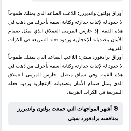
أوراق بولتون وانديررز:
اللاعب الصاعد الذي يمتلك طموحاً
لا حدود له لإثبات جدارته وكتابة اسمه بأحرف من ذهب في
هذه القمة. إذ حارس المرمى العملاق الذي يمثل صمام
الأمان بتصدياته الإعجازية وردود فعله السريعة في الكرات
القريبة.
أوراق برادفورد سيتي:
اللاعب الصاعد الذي يمتلك طموحاً
لا حدود له لإثبات جدارته وكتابة اسمه بأحرف من ذهب في
هذه القمة. وفي سياق متصل، حارس المرمى العملاق
الذي يمثل صمام الأمان بتصدياته الإعجازية وردود فعله
السريعة في الكرات القريبة.
🎯 أشهر المواجهات التي جمعت بولتون وانديررز
بمنافسه برادفورد سيتي