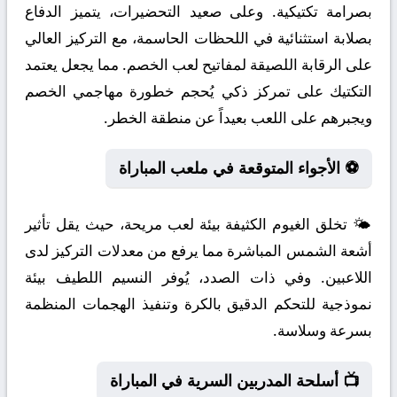
بصرامة تكتيكية. وعلى صعيد التحضيرات، يتميز الدفاع
بصلابة استثنائية في اللحظات الحاسمة، مع التركيز العالي
على الرقابة اللصيقة لمفاتيح لعب الخصم. مما يجعل يعتمد
التكتيك على تمركز ذكي يُحجم خطورة مهاجمي الخصم
ويجبرهم على اللعب بعيداً عن منطقة الخطر.
⚽ الأجواء المتوقعة في ملعب المباراة
🌤️ تخلق الغيوم الكثيفة بيئة لعب مريحة، حيث يقل تأثير
أشعة الشمس المباشرة مما يرفع من معدلات التركيز لدى
اللاعبين. وفي ذات الصدد، يُوفر النسيم اللطيف بيئة
نموذجية للتحكم الدقيق بالكرة وتنفيذ الهجمات المنظمة
بسرعة وسلاسة.
📺 أسلحة المدربين السرية في المباراة