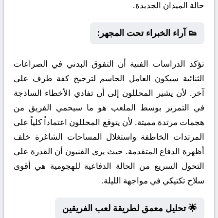
حالة الميدان الجديدة.
👟 آراء الخبراء تحت المجهر:
تؤكد الدراسات الفنية أن التفوق البدني في الصراعات
الثنائية سيكون العامل الحاسم لترجيح كفة طرف على
آخر. لأن يشير المحللون إلى أن تفادي الأخطاء الساذجة
في التمرير بوسط الملعب هو ما سيحمي الفريق من
هجمات مرتدة مميتة. لأن يتوقع المحللون اعتماداً كلياً على
المرتدات الخاطفة واستغلال المساحات الشاغرة خلف
أظهرة الدفاع المتقدمة. حيث يرى الفنيون أن القدرة على
التحول السريع من الحالة الدفاعية للهجومية هي أقوى
سلاح تكتيكي في مواجهة الليلة.
🌟 تحليل معمق لطريقة لعب الفريقين