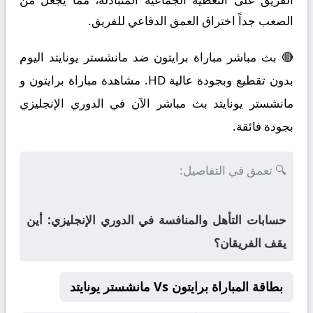
الصعب جداً اختراق العمق الدفاعي للفريق.
🔴 بث مباشر مباراة برايتون ضد مانشستر يونايتد اليوم
بدون تقطيع وبجودة عالية HD. مشاهدة مباراة برايتون و
مانشستر يونايتد بث مباشر الآن في الدوري الإنجليزي
بجودة فائقة.
🔍 تعمق في التفاصيل:
حسابات التأهل والمنافسة في الدوري الإنجليزي: أين
يقف الفريقان؟
بطاقة المباراة برايتون Vs مانشستر يونايتد