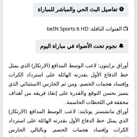
⚽ تفاصيل البث الحي والمباشر للمباراة
📺
القنوات الناقلة:
beIN Sports 6 HD
🔔 نجوم تحت الأضواء في مباراة اليوم
أوراق برايتون:
لاعب الوسط المدافع (الارتكاز) الذي يمثل
خط الدفاع الأول بقدرته الهائلة على استرداد الكرات
وإفساد هجمات الخصم. ومن ثم الحارس الاستثنائي الذي
يتميز بحسن التوقع والقدرة على إنقاذ فريقه من أهداف
محققة في اللحظات الحاسمة.
أوراق مانشستر يونايتد:
لاعب الوسط المدافع (الارتكاز)
الذي يمثل خط الدفاع الأول بقدرته الهائلة على استرداد
الكرات وإفساد هجمات الخصم. وبالتالي الحارس