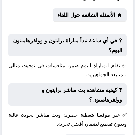
🔥 الأسئلة الشائعة حول اللقاء
❓ في أي ساعة تبدأ مباراة برايتون و وولفرهامبتون
اليوم؟
✅ تقام المباراة اليوم ضمن منافسات في توقيت مثالي
للمتابعة الجماهيرية.
❓ كيفية مشاهدة بث مباشر برايتون و
وولفرهامبتون؟
✅ عبر موقعنا بتغطية حصرية وبث مباشر بجودة عالية
وبدون تقطيع لضمان أفضل تجربة.