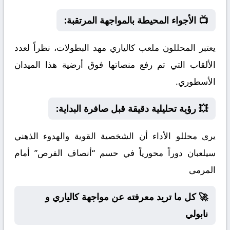
📺 الأجواء المحيطة بالمواجهة المرتقبة:
يعتبر المحللون ملعب كالياري مهد البطولات، نظراً لعدد
الألقاب التي تم رفع منصاتها فوق أرضية هذا الميدان
الأسطوري.
💥 رؤية تحليلية دقيقة قبل صافرة البداية:
يرى محللو الأداء أن الشخصية القوية والهدوء الذهني
سيلعبان دوراً محورياً في حسم “أنصاف الفرص” أمام
المرمى
🚀 كل ما تريد معرفته عن مواجهة كالياري و
نابولي