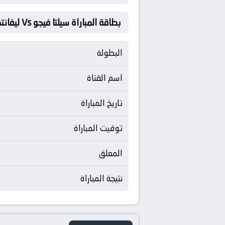
بطاقة المباراة سيلتا فيجو Vs ليفانتي
البطولة
اسم القناة
تاريخ المباراة
توقيت المباراة
المعلق
نتيجة المباراة