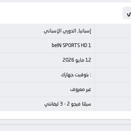
إسبانيا, الدوري الإسباني
beIN SPORTS HD 1
12 مايو 2026
: بتوقيت جهازك
غير معروف
سيلتا فيجو 2 - 3 ليفانتي