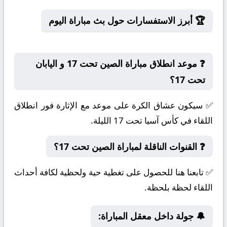
🏆 أبرز الاستفسارات حول بث مباراة اليوم
❓ موعد انطلاق مباراة الصين تحت 17 و اليابان
تحت 17؟
✅ سيكون عشاق الكرة على موعد مع الإثارة فور انطلاق
اللقاء في كأس آسيا تحت 17 الليلة.
❓ القنوات الناقلة لمباراة الصين تحت 17؟
✅ تابعنا هنا للحصول على تغطية حية ولحظية لكافة أحداث
اللقاء لحظة بلحظة.
🔔 جولة داخل معقل المباراة: