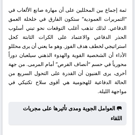
ثمة إجماع بين المحللين على أن مهارة صانع الألعاب في
“التمريرات العمودية” ستكون الفارق في خلخلة العمق
الدفاعي. لذلك تذهب أغلب التوقعات نحو تبني أسلوب
الحذر الدفاعي والاعتماد على الكرات الثابتة كحل
استراتيجي لخطف هدف الفوز. وهو ما يعني أن يرى محللو
الأداء أن الشخصية القوية والهدوء الذهني سيلعبان دوراً
محورياً في حسم “أنصاف الفرص” أمام المرمى. من جهة
أخرى، يرى الفنيون أن القدرة على التحول السريع من
الحالة الدفاعية للهجومية هي أقوى سلاح تكتيكي في
مواجهة الليلة.
🥅 العوامل الجوية ومدى تأثيرها على مجريات
اللقاء