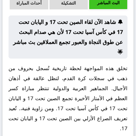
البث المباشر
التشكيلة
أحداث المباراة
🔔 شاهد الآن لقاء الصين تحت 17 و اليابان تحت
17 في كأس آسيا تحت 17 لأن هي صدام البحث
عن طوق النجاة والعبور تجمع العملاقين بث مباشر
🌟
تخلق هذه المواجهة لحظة تاريخية تُسجل بحروف من
ذهب في سجلات كرة القدم، لتظل عالقة في أذهان
الأجيال. الجماهير العربية والدولية تنتظر مباراة كسر
العظم في الأمتار الأخيرة تجمع الصين تحت 17 و اليابان
تحت 17 في كأس آسيا تحت 17. ومن زاوية فنية،. تُعيد
تعريف الصراع الأزلي بين الصين تحت 17 و اليابان تحت
17.