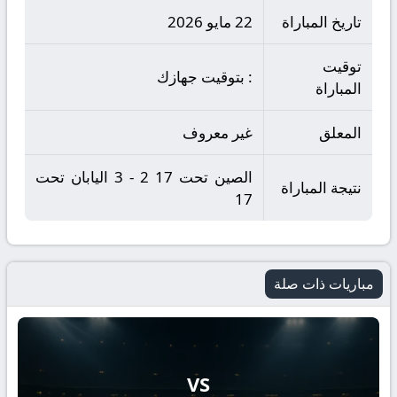
تاريخ المباراة
22 مايو 2026
توقيت
: بتوقيت جهازك
المباراة
المعلق
غير معروف
الصين تحت 17 2 - 3 اليابان تحت
نتيجة المباراة
17
مباريات ذات صلة
VS