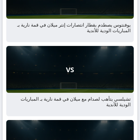
يوفنتوس يصطدم بقطار انتصارات إنتر ميلان في قمة نارية بـ
المباريات الودية للأندية
VS
تشيلسي يتأهب لصدام مع ميلان في قمة نارية بـ المباريات
الودية للأندية