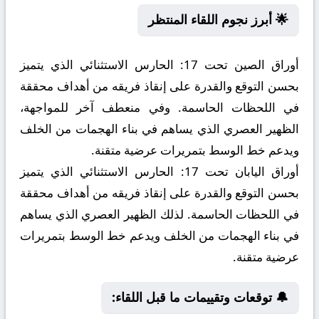
🌟 أبرز نجوم اللقاء المنتظر
أوراق الصين تحت 17:
الحارس الاستثنائي الذي يتميز
بحسن التوقع والقدرة على إنقاذ فريقه من أهداف محققة
في اللحظات الحاسمة. وفي منعطف آخر للمواجهة،
الظهير العصري الذي يساهم في بناء الهجمات من الخلف
ويدعم خط الوسط بتمريرات عرضية متقنة.
أوراق اليابان تحت 17:
الحارس الاستثنائي الذي يتميز
بحسن التوقع والقدرة على إنقاذ فريقه من أهداف محققة
في اللحظات الحاسمة. لذلك الظهير العصري الذي يساهم
في بناء الهجمات من الخلف ويدعم خط الوسط بتمريرات
عرضية متقنة.
🔔 توقعات وتقييمات ما قبل اللقاء: