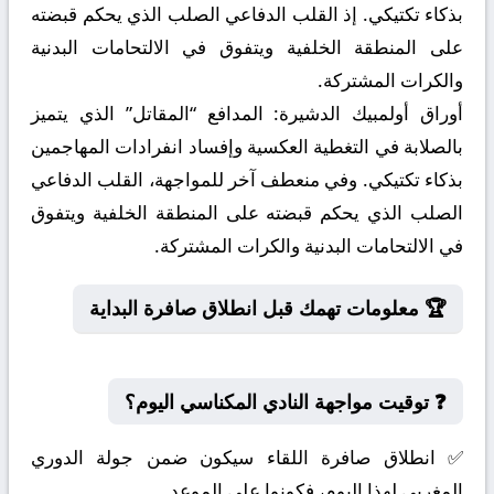
بذكاء تكتيكي. إذ القلب الدفاعي الصلب الذي يحكم قبضته
على المنطقة الخلفية ويتفوق في الالتحامات البدنية
والكرات المشتركة.
أوراق أولمبيك الدشيرة:
المدافع “المقاتل” الذي يتميز
بالصلابة في التغطية العكسية وإفساد انفرادات المهاجمين
بذكاء تكتيكي. وفي منعطف آخر للمواجهة، القلب الدفاعي
الصلب الذي يحكم قبضته على المنطقة الخلفية ويتفوق
في الالتحامات البدنية والكرات المشتركة.
🏆 معلومات تهمك قبل انطلاق صافرة البداية
❓ توقيت مواجهة النادي المكناسي اليوم؟
✅ انطلاق صافرة اللقاء سيكون ضمن جولة الدوري
المغربي لهذا اليوم، فكونوا على الموعد.