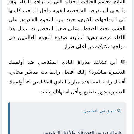
النتائج وحسم الحالات الجدلية التي قد ترافق اللقاء. وهو
ما يعني أن تفرض الشخصية القوية داخل الملعب كلمتها
في المواجهات الكبرى، حيث يبرز النجوم القادرون على
الحسم تحت الضغط. وعلى صعيد التحضيرات، يمثل هذا
اللقاء فرصة ذهبية لمتابعة صفوة النجوم العالميين في
مواجهة تكتيكية من أعلى طراز.
🔴 أين تشاهد مباراة النادي المكناسي ضد أولمبيك
الدشيرة مباشرة؟ إليك أفضل رابط بث مباشر مجاني.
أفضل رابط لمشاهدة مباراة النادي المكناسي vs أولمبيك
الدشيرة بدون تقطيع وبأقل استهلاك بيانات.
🔍 تعمق في التفاصيل:
تابع المزيد من التحديثات والأخبار الرياضية.