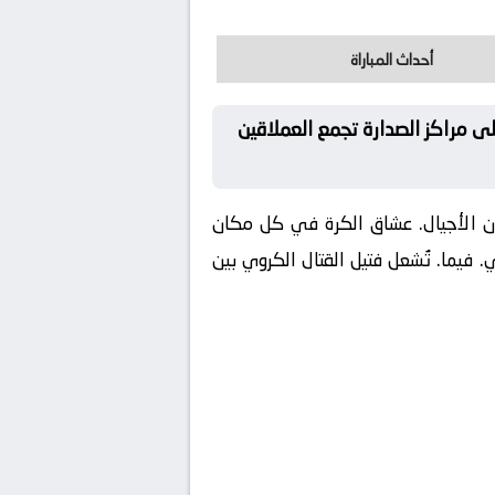
أحداث المباراة
 مراكز الصدارة تجمع العملاقين
ن الأجيال. عشاق الكرة في كل مكان
فيما. تُشعل فتيل القتال الكروي بين