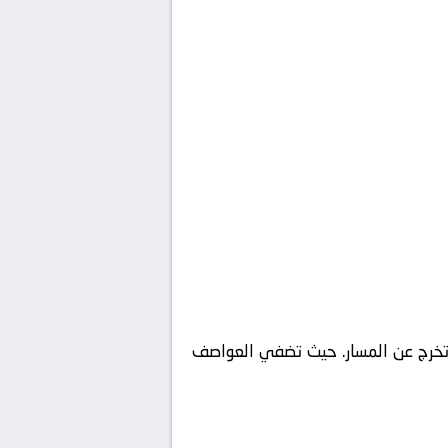
 وتخرج عن المسار. حيث تضفي العواصف