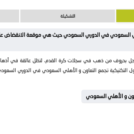
التشكيلة
هلي السعودي في الدوري السعودي حيث هي موقعة الانقضاض على
ُسجل بحروف من ذهب في سجلات كرة القدم، لتظل عالقة في أذها
 التكتيكية تجمع التعاون و الأهلي السعودي في الدوري السعودي. 
تعاون و الأهلي السعودي