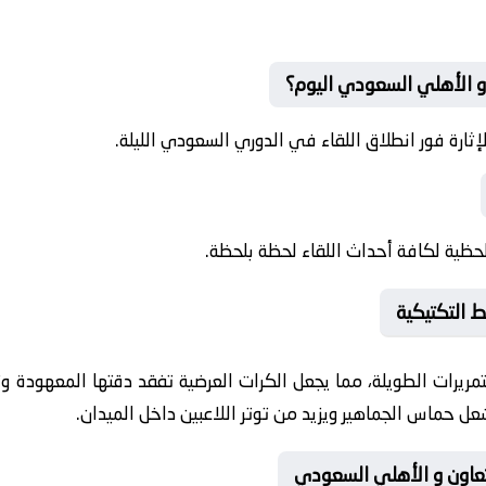
 و الأهلي السعودي اليوم؟
رة فور انطلاق اللقاء في الدوري السعودي الليلة.
حظية لكافة أحداث اللقاء لحظة بلحظة.
 التكتيكية
التمريرات الطويلة، مما يجعل الكرات العرضية تفقد دقتها المعهودة
يشعل حماس الجماهير ويزيد من توتر اللاعبين داخل الميدان.
لتعاون و الأهلي السعودي