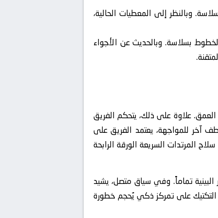
لاسة. وبالنظر إلى المعطيات الحالية،
 الخطوط بسلاسة. وبالحديث عن الأجواء
متقنة.
 العمق. علاوة على ذلك، يتحكم الفريق
عطف آخر للمواجهة، يعتمد الفريق على
ح المرتدات السريعة الورقة الرابحة
البينية تماماً. وفي سياق متصل، يشيد
د التكتيك على تمركز ذكي يُحجم خطورة