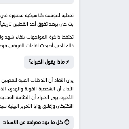
تغطية لموقعة كلاسيكية محفورة في ذا
بث حي يرصد تفوق أحد القطبين تاريخياً.
تحتفظ ذاكرة المواجهات بلقاء شهد و
ذلك الحين أصبحت لقاءات الفريقين ف
⚡ ماذا يقول الخبراء؟
يرى النقاد أن التدخلات الفنية للمدربين
الأداء أن الشخصية القوية والهدوء ال
الأخيرة، يرى الخبراء أن الكثافة العدد
التكتيكي وإغلاق زوايا التمرير البينية
⏱️ كل ما تود معرفته عن الاستاد: