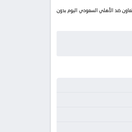
لتعاون ضد الأهلي السعودي اليوم بدون