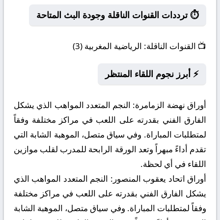
⏱️ ترددات القنوات الناقلة وجودة البث المتاحة
📺
القنوات الناقلة:
الرياضية المغربية (3)
⚡ أبرز نجوم اللقاء المنتظر
أوراق نهضة الزمامرة:
النجم المتعدد المواهب الذي يشكل
الفارق الفني بقدرته على اللعب في مراكز مختلفة وفقاً
لمتطلبات المباراة. وفي سياق متصل، الموهبة الشابة التي
تقدم أداءً مبهراً وتعد الورقة الرابحة للمدرب لقلب موازين
اللقاء في أي لحظة.
أوراق اتحاد يعقوب المنصور:
النجم المتعدد المواهب الذي
يشكل الفارق الفني بقدرته على اللعب في مراكز مختلفة
وفقاً لمتطلبات المباراة. وفي سياق متصل، الموهبة الشابة