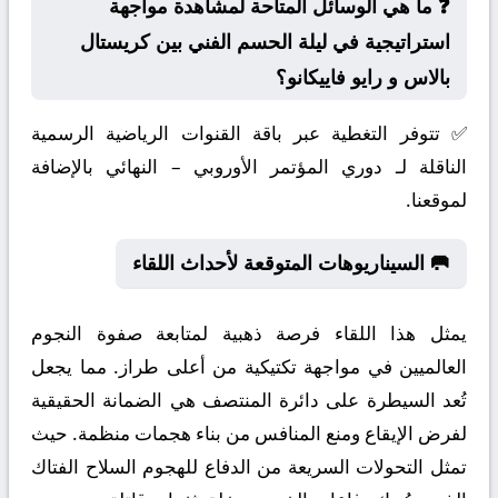
❓ ما هي الوسائل المتاحة لمشاهدة مواجهة
استراتيجية في ليلة الحسم الفني بين كريستال
بالاس و رايو فاييكانو؟
✅ تتوفر التغطية عبر باقة القنوات الرياضية الرسمية
الناقلة لـ دوري المؤتمر الأوروبي – النهائي بالإضافة
لموقعنا.
🥅 السيناريوهات المتوقعة لأحداث اللقاء
يمثل هذا اللقاء فرصة ذهبية لمتابعة صفوة النجوم
العالميين في مواجهة تكتيكية من أعلى طراز. مما يجعل
تُعد السيطرة على دائرة المنتصف هي الضمانة الحقيقية
لفرض الإيقاع ومنع المنافس من بناء هجمات منظمة. حيث
تمثل التحولات السريعة من الدفاع للهجوم السلاح الفتاك