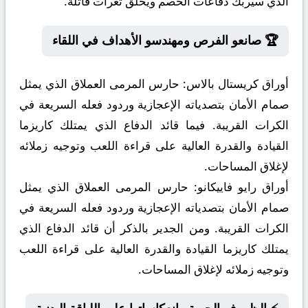
الذي سيُربك دفاعات الخصم ويخلق ثغرات قاتلة.
🏆 صانعو الفرص ومهندسو الأهداف في اللقاء
أوراق كريستال بالاس:
حارس المرمى العملاق الذي يمثل
صمام الأمان بتصدياته الإعجازية وردود فعله السريعة في
الكرات القريبة. فيما قائد الدفاع الذي يمتلك كاريزما
القيادة والقدرة العالية على قراءة اللعب وتوجيه زملائه
لإغلاق المساحات.
أوراق رايو فاييكانو:
حارس المرمى العملاق الذي يمثل
صمام الأمان بتصدياته الإعجازية وردود فعله السريعة في
الكرات القريبة. ومن الجدير بالذكر أن قائد الدفاع الذي
يمتلك كاريزما القيادة والقدرة العالية على قراءة اللعب
وتوجيه زملائه لإغلاق المساحات.