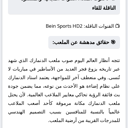
الناقلة للقاء
📺
القنوات الناقلة:
Bein Sports HD2
🎯 حقائق مدهشة عن الملعب:
تتجه أنظار العالم اليوم صوب ملعب الدنمارك الذي شهد
عبر تاريخه بزوغ فجر العديد من الأساطير في مباريات لا
تُنسى. وفي منعطف آخر للمواجهة، يعتمد استاد الدنمارك
على نظام إضاءة هو الأحدث من نوعه، مما يضمن جودة
بث فائقة الرؤية تحاكي معايير الملاعب العالمية. لأن يحتل
ملعب الدنمارك مكانة مرموقة كأحد أصعب الملاعب
عالمياً بالنسبة للمنافسين بسبب التصميم الهندسي
للمدرجات القريبة من أرضية الملعب.