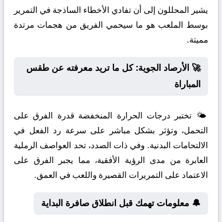
يشير المحللون إلى أن تفادي الأخطاء الساذجة في التمرير
بوسط الملعب هو ما سيحمي الفريق من هجمات مرتدة
مميتة.
🚀 الأرصاد الجوية: كل ما تريد معرفته عن طقس
المباراة
🌤️ تختبر درجات الحرارة المنخفضة قدرة الفرق على
التحمل، وتؤثر بشكل مباشر على سرعة رد الفعل في
الالتحامات البدنية. وفي ذات الصدد، تحد العواصف الرملية
العابرة من مدى الرؤية الأفقية، مما يجبر الفرق على
الاعتماد على التمريرات القصيرة واللعب في العمق.
🔔 معلومات تهمك قبل انطلاق صافرة البداية