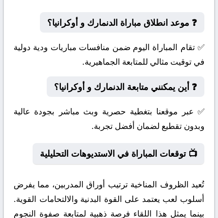
❓ موعد انطلاق مباراة الدنمارك و أوكرانيا؟
✅ تقام المباراة اليوم ضمن منافسات مباريات ودية دولية
في توقيت مثالي للمتابعة الجماهيرية.
❓ أين يمكنني متابعة الدنمارك و أوكرانيا؟
✅ عبر موقعنا بتغطية حصرية وبث مباشر بجودة عالية
وبدون تقطيع لضمان أفضل تجربة.
📺 توقعات المباراة في الاستديوهات التحليلية
تُعيد الظروف المناخية ترتيب أوراق المدربين، مما يفرض
أسلوب لعب يعتمد على القوة البدنية والالتحامات القوية.
بينما يمثل هذا اللقاء فرصة ذهبية لمتابعة صفوة النجوم