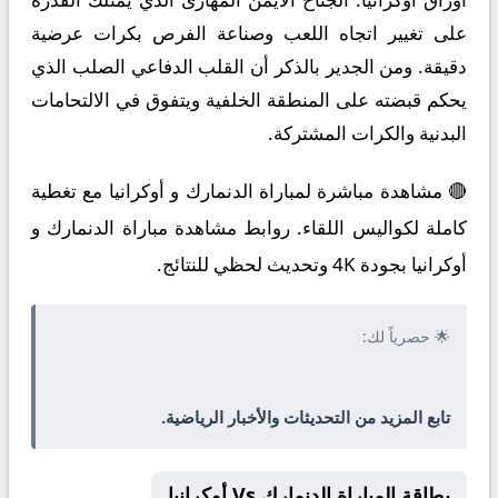
على تغيير اتجاه اللعب وصناعة الفرص بكرات عرضية
دقيقة. ومن الجدير بالذكر أن القلب الدفاعي الصلب الذي
يحكم قبضته على المنطقة الخلفية ويتفوق في الالتحامات
البدنية والكرات المشتركة.
🔴 مشاهدة مباشرة لمباراة الدنمارك و أوكرانيا مع تغطية
كاملة لكواليس اللقاء. روابط مشاهدة مباراة الدنمارك و
أوكرانيا بجودة 4K وتحديث لحظي للنتائج.
🌟 حصرياً لك:
تابع المزيد من التحديثات والأخبار الرياضية.
بطاقة المباراة الدنمارك Vs أوكرانيا