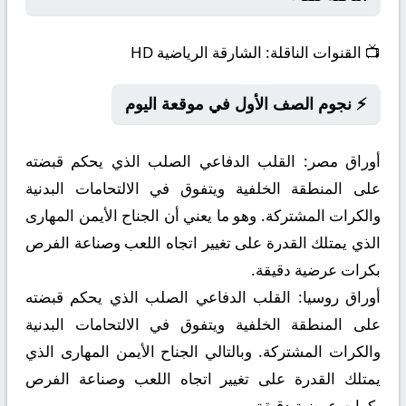
📺
القنوات الناقلة:
الشارقة الریاضية HD
⚡ نجوم الصف الأول في موقعة اليوم
أوراق مصر:
القلب الدفاعي الصلب الذي يحكم قبضته
على المنطقة الخلفية ويتفوق في الالتحامات البدنية
والكرات المشتركة. وهو ما يعني أن الجناح الأيمن المهارى
الذي يمتلك القدرة على تغيير اتجاه اللعب وصناعة الفرص
بكرات عرضية دقيقة.
أوراق روسيا:
القلب الدفاعي الصلب الذي يحكم قبضته
على المنطقة الخلفية ويتفوق في الالتحامات البدنية
والكرات المشتركة. وبالتالي الجناح الأيمن المهارى الذي
يمتلك القدرة على تغيير اتجاه اللعب وصناعة الفرص
بكرات عرضية دقيقة.