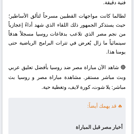
فنية دقيقة.
لطالما كانت مواجهات القطبين مسرحاً لتألق الأساطير؛
حيث يستذكر الجمهور ذلك اللقاء الذي شهد أداءً إعجازياً
من نجم مصر الذي تلاعب بدفاعات روسيا مسجلاً هدفاً
سينمائياً ما زال يُعرض في تترات البرامج الرياضية حتى
يومنا هذا.
🔴 شاهد الآن مباراة مصر ضد روسيا بأفضل تعليق عربي
وبث مباشر مستقر. مشاهدة مباراة مصر و روسيا بث
مباشر: يلا شوت، كورة لايف، وتغطية حية.
🔥 قد يهمك أيضاً:
أخبار مصر قبل المباراة