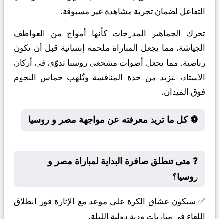
التفاعل لضمان تجربة مشاهدة غير مسبوقة.
تحرك الجماهير المدرجات كأنها أمواج من العواطف
الجياشة، مما يجعل المباراة ملحمة إنسانية قبل أن تكون
رياضية. مما يجعل أصوات مشجعي روسيا تدوّي في أركان
الاستاد، لتزيد من حدة المنافسة وتُلهب حماس النجوم
فوق الميدان.
⚽ كل ما تريد معرفته عن مواجهة مصر و روسيا
❓ متى تنطلق صافرة البداية لمباراة مصر و
روسيا؟
✅ سيكون عشاق الكرة على موعد مع الإثارة فور انطلاق
اللقاء في مباريات ودية دولية الليلة.