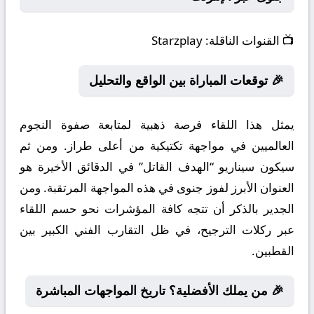
📺
القنوات الناقلة:
Starzplay
🎉 توقعات المباراة بين الواقع والتحليل
يمثل هذا اللقاء فرصة ذهبية لمتابعة صفوة النجوم
العالميين في مواجهة تكتيكية من أعلى طراز. ومن ثم
سيكون سيناريو “الهدف القاتل” في الدقائق الأخيرة هو
العنوان الأبرز لفوز جنوى في هذه المواجهة المرتقبة. ومن
الجدير بالذكر أن تتجه كافة المؤشرات نحو حسم اللقاء
عبر ركلات الترجيح، في ظل التقارب الفني الكبير بين
القطبين.
🎉 من يملك الأفضلية؟ تاريخ المواجهات المباشرة