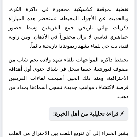
تغطية لموقعة كلاسيكية محفورة في ذاكرة الكرة.
وبالحديث عن الأجواء المحيطة، تستحضر هذه المباراة
ذكريات نهائي تاريخي جمع الفريقين وسط حضور
جماهيري قياسي لا يزال محفوراً في الأذهان. ومن زاوية
فنية، بث حي للقاء يشهد ريمونتادا تاريخية دائماً.
تحتفظ ذاكرة المواجهات بلقاء شهد ولادة نجم شاب من
صفوف فيورنتينا، حينما سجل في شباك جنوى أول أهدافه
الاحترافية، ومنذ ذلك الحين أصبحت لقاءات الفريقين
فرصة لاكتشاف مواهب جديدة تسجل أسماءها بمداد من
ذهب.
⚡ قراءة تحليلية من أهل الخبرة:
يشير الخبراء إلى أن تنويع اللعب بين الاختراق من القلب