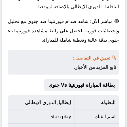
الناقلة لـ الدوري الإيطالي بالإضافة لموقعنا.
🔴 مباشر الآن: شاهد صدام فيورنتينا ضد جنوى مع تحليل
وإحصائيات فورية. احصل على رابط مشاهدة فيورنتينا vs
جنوى بدقة عالية وتغطية شاملة للمباراة.
🔍 تعمق في التفاصيل:
تابع المزيد من الأخبار.
بطاقة المباراة فيورنتينا Vs جنوى
البطولة
إيطاليا, الدوري الإيطالي
اسم القناة
Starzplay