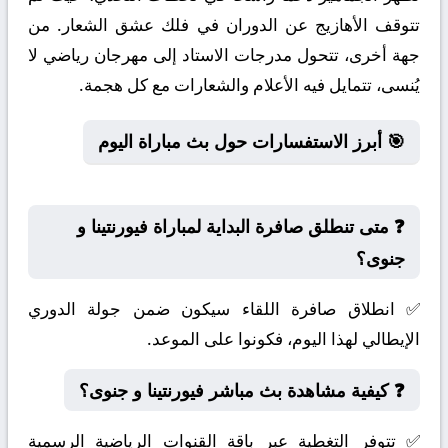
تتوقف الأهازيج عن الدوران في فلك عشق الشعار. من
جهة أخرى، تتحول مدرجات الاستاد إلى مهرجان رياضي لا
يُنسى، تتمايل فيه الأعلام والشعارات مع كل هجمة.
🎯 أبرز الاستفسارات حول بث مباراة اليوم
❓ متى تنطلق صافرة البداية لمباراة فيورنتينا و
جنوى؟
✅ انطلاق صافرة اللقاء سيكون ضمن جولة الدوري
الإيطالي لهذا اليوم، فكونوا على الموعد.
❓ كيفية مشاهدة بث مباشر فيورنتينا و جنوى؟
✅ تتوفر التغطية عبر باقة القنوات الرياضية الرسمية