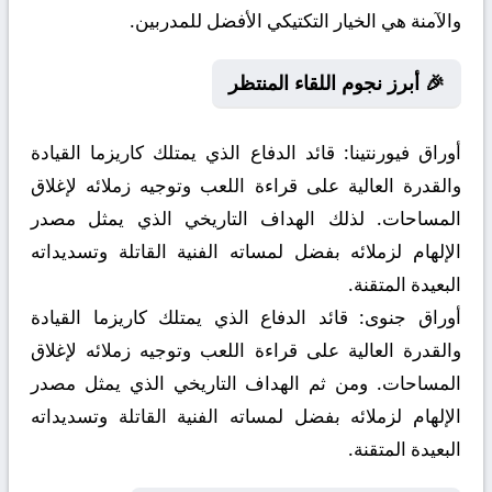
والآمنة هي الخيار التكتيكي الأفضل للمدربين.
🎉 أبرز نجوم اللقاء المنتظر
أوراق فيورنتينا:
قائد الدفاع الذي يمتلك كاريزما القيادة
والقدرة العالية على قراءة اللعب وتوجيه زملائه لإغلاق
المساحات. لذلك الهداف التاريخي الذي يمثل مصدر
الإلهام لزملائه بفضل لمساته الفنية القاتلة وتسديداته
البعيدة المتقنة.
أوراق جنوى:
قائد الدفاع الذي يمتلك كاريزما القيادة
والقدرة العالية على قراءة اللعب وتوجيه زملائه لإغلاق
المساحات. ومن ثم الهداف التاريخي الذي يمثل مصدر
الإلهام لزملائه بفضل لمساته الفنية القاتلة وتسديداته
البعيدة المتقنة.