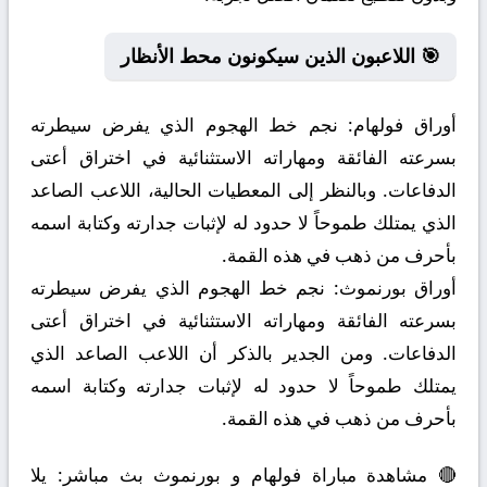
🎯 اللاعبون الذين سيكونون محط الأنظار
أوراق فولهام:
نجم خط الهجوم الذي يفرض سيطرته
بسرعته الفائقة ومهاراته الاستثنائية في اختراق أعتى
الدفاعات. وبالنظر إلى المعطيات الحالية، اللاعب الصاعد
الذي يمتلك طموحاً لا حدود له لإثبات جدارته وكتابة اسمه
بأحرف من ذهب في هذه القمة.
أوراق بورنموث:
نجم خط الهجوم الذي يفرض سيطرته
بسرعته الفائقة ومهاراته الاستثنائية في اختراق أعتى
الدفاعات. ومن الجدير بالذكر أن اللاعب الصاعد الذي
يمتلك طموحاً لا حدود له لإثبات جدارته وكتابة اسمه
بأحرف من ذهب في هذه القمة.
🔴 مشاهدة مباراة فولهام و بورنموث بث مباشر: يلا