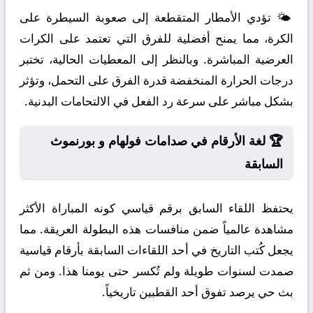
🌤️ تؤدي الأمطار المتقطعة إلى صعوبة السيطرة على
الكرة، مما يمنح أفضلية للفرق التي تعتمد على الكرات
العرضية المباشرة. وبالنظر إلى المعطيات الحالية، تختبر
درجات الحرارة المنخفضة قدرة الفرق على التحمل، وتؤثر
بشكل مباشر على سرعة رد الفعل في الالتحامات البدنية.
🏆 لغة الأرقام في صدامات فولهام و بورنموث
السابقة
يحتفظ اللقاء السابق برقم قياسي كونه المباراة الأكثر
مشاهدة عالمياً ضمن منافسات هذه البطولة العريقة. مما
يجعل كُتب التاريخ في أحد اللقاءات السابقة بأرقام قياسية
صمدت لسنوات طويلة ولم تُكسر حتى يومنا هذا. ومن ثم
بث حي يرصد تفوق أحد القطبين تاريخياً.