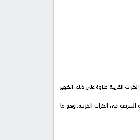
كرات القريبة. علاوة على ذلك، الظهير
 السريعة في الكرات القريبة. وهو ما