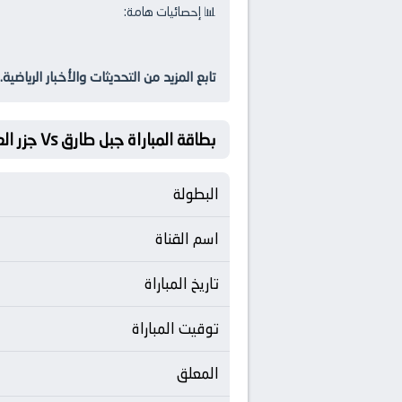
📊 إحصائيات هامة:
تابع المزيد من التحديثات والأخبار الرياضية.
بطاقة المباراة جبل طارق Vs جزر العذراء البريطانية
البطولة
اسم القناة
تاريخ المباراة
توقيت المباراة
المعلق