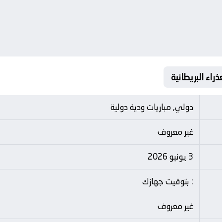
دولي, مباريات ودية دولية
غير معروف
3 يونيو 2026
: بتوقيت جهازك
غير معروف