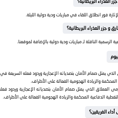
ر العذراء البريطانية؟
ة فور انطلاق اللقاء في مباريات ودية دولية الليلة.
و جزر العذراء البريطانية؟
ية الرسمية الناقلة لـ مباريات ودية دولية بالإضافة لموقعنا.
يوم
ذي يمثل صمام الأمان بتصدياته الإعجازية وردود فعله السريعة في ال
 المحكمة والزيادة الهجومية الفعالة على الأطراف.
 العملاق الذي يمثل صمام الأمان بتصدياته الإعجازية وردود فعله
لتغطية الدفاعية المحكمة والزيادة الهجومية الفعالة على الأطراف.
أداء الفريقين؟