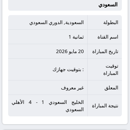
السعودي
البطولة
السعودية, الدوري السعودي
اسم القناة
ثمانية 1
تاريخ المباراة
20 مايو 2026
توقيت
: بتوقيت جهازك
المباراة
المعلق
غير معروف
الخليج السعودي 1 - 4 الأهلي
نتيجة المباراة
السعودي