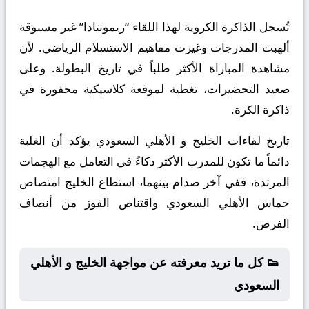
تُسجل الذاكرة الكروية لهذا اللقاء “ريمونتادا” غير مسبوقة
ألهبت المدرجات وغيرت مفاهيم الاستسلام الرياضي. لأن
مشاهدة المباراة الأكثر طلباً في تاريخ البطولة. وعلى
صعيد التحضيرات، تغطية لموقعة كلاسيكية محفورة في
ذاكرة الكرة.
تاريخ لقاءات الخليج و الأهلي السعودي يؤكد أن الغلبة
دائماً ما تكون للمدرب الأكثر ذكاءً في التعامل مع الهجمات
المرتدة، ففي آخر صدام بينهما، استطاع الخليج امتصاص
حماس الأهلي السعودي واقتناص الفوز من أنصاف
الفرص.
👟 كل ما تريد معرفته عن مواجهة الخليج و الأهلي
السعودي