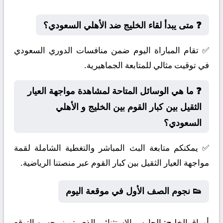
❓ متى يبدأ لقاء الخليج ضد الأهلي السعودي؟
✅ تقام المباراة اليوم ضمن منافسات الدوري السعودي
في توقيت مثالي للمتابعة الجماهيرية.
❓ ما هي الوسائل المتاحة لمشاهدة مواجهة العيار
الثقيل بين كبار القوم بين الخليج و الأهلي
السعودي؟
✅ يمكنكم متابعة البث المباشر والتغطية الشاملة لقمة
مواجهة العيار الثقيل بين كبار القوم عبر منصتنا الرياضية.
👟 نجوم الصف الأول في موقعة اليوم
أوراق الخليج:
الحارس الاستثنائي الذي يتميز بحسن التوقع