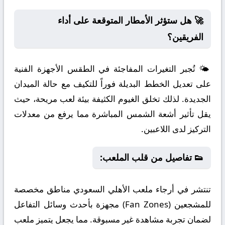
🚀 هل ستؤثر الأمطار المتوقعة على أداء
الفريقين؟
🌤️ تُجبر التغيرات المفاجئة في الطقس الأجهزة الفنية
على تعديل الخطط البديلة فوراً للتكيف مع حالة الميدان
الجديدة. لذلك تخلق الغيوم الكثيفة بيئة لعب مريحة، حيث
يقل تأثير أشعة الشمس المباشرة مما يرفع من معدلات
التركيز لدى اللاعبين.
👟 تفاصيل من قلب الملعب:
تنتشر في أرجاء ملعب الأهلي السعودي مناطق مخصصة
للمشجعين (Fan Zones) مجهزة بأحدث وسائل التفاعل
لضمان تجربة مشاهدة غير مسبوقة. مما يجعل يتميز ملعب