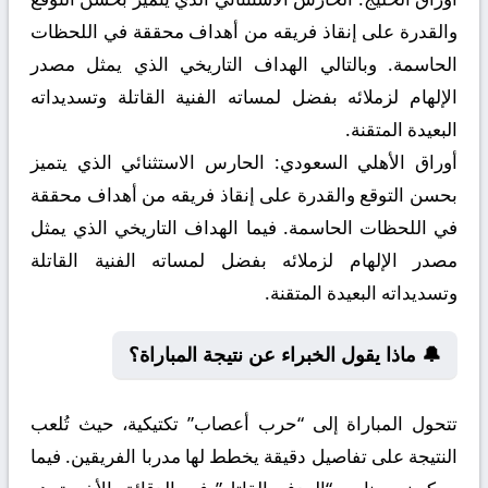
والقدرة على إنقاذ فريقه من أهداف محققة في اللحظات
الحاسمة. وبالتالي الهداف التاريخي الذي يمثل مصدر
الإلهام لزملائه بفضل لمساته الفنية القاتلة وتسديداته
البعيدة المتقنة.
أوراق الأهلي السعودي:
الحارس الاستثنائي الذي يتميز
بحسن التوقع والقدرة على إنقاذ فريقه من أهداف محققة
في اللحظات الحاسمة. فيما الهداف التاريخي الذي يمثل
مصدر الإلهام لزملائه بفضل لمساته الفنية القاتلة
وتسديداته البعيدة المتقنة.
🔔 ماذا يقول الخبراء عن نتيجة المباراة؟
تتحول المباراة إلى “حرب أعصاب” تكتيكية، حيث تُلعب
النتيجة على تفاصيل دقيقة يخطط لها مدربا الفريقين. فيما