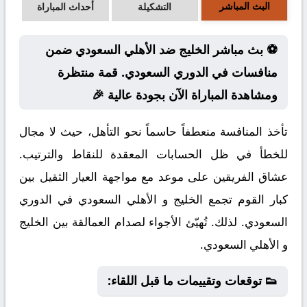
البث المباشر
التشكيلة
أحداث المباراة
⚽ بث مباشر الخليج ضد الأهلي السعودي ضمن
منافسات في الدوري السعودي. قمة منتظرة
ومشاهدة المباراة الآن بجودة عالية 🎉
تأخذ المنافسة منعطفاً حاسماً نحو التأهل، حيث لا مجال
للخطأ في ظل الحسابات المعقدة للنقاط والترتيب.
عشاق الفريقين على موعد مع مواجهة العيار الثقيل بين
كبار القوم تجمع الخليج و الأهلي السعودي في الدوري
السعودي. لذلك. تُهيّئ الأجواء لصدام العمالقة بين الخليج
و الأهلي السعودي.
👟 توقعات وتقييمات ما قبل اللقاء: