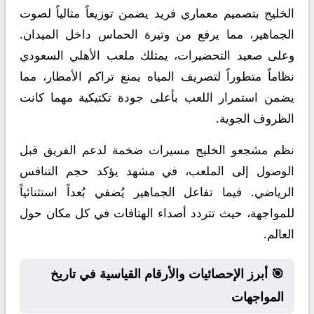
الخليج بتصميم معماري فريد يضمن توزيعاً مثالياً لصوت
الجماهير، مما يرفع من وتيرة الحماس داخل الميدان.
وعلى صعيد التحضيرات، يمتلك ملعب الأهلي السعودي
نظاماً متطوراً لتصريف المياه يمنع تراكم الأمطار، مما
يضمن استمرار اللعب بأعلى جودة تكتيكية مهما كانت
الظروف الجوية.
نظم مشجعو الخليج مسيرات ضخمة لدعم الفريق قبل
الوصول إلى الملعب، في مشهد يؤكد حجم التنافس
الرياضي. فيما تفاعل الجماهير يُضفي بُعداً استثنائياً
للمواجهة، حيث تتردد أصداء الهتافات في كل مكان حول
العالم.
🎯 أبرز الإحصائيات والأرقام القياسية في تاريخ
المواجهات