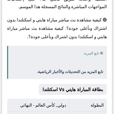
المواجهات المباشرة والنتائج المسجلة هذا الموسم.
🔴 كيفية مشاهدة بث مباشر مباراة هايتي و اسكتلندا بدون
اشتراك وبأعلى جودة؟. كيفية مشاهدة بث مباشر مباراة
هايتي و اسكتلندا بدون اشتراك وبأعلى جودة؟.
⚽ تابع المزيد:
تابع المزيد من التحديثات والأخبار الرياضية.
بطاقة المباراة هايتي Vs اسكتلندا
البطولة
دولي, كأس العالم - النهائي