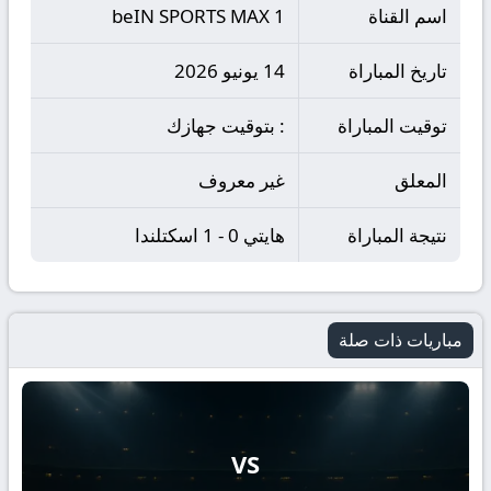
اسم القناة
beIN SPORTS MAX 1
تاريخ المباراة
14 يونيو 2026
توقيت المباراة
: بتوقيت جهازك
المعلق
غير معروف
نتيجة المباراة
هايتي 0 - 1 اسكتلندا
مباريات ذات صلة
VS