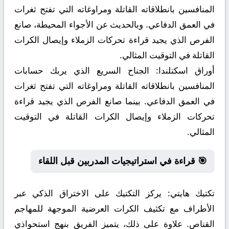
المنافسين بانطلاقاته القاتلة ومراوغاته التي تفتح ثغرات
في العمق الدفاعي. وبالحديث عن الأجواء المحيطة، صانع
الفرص الذي يجيد قراءة تحركات الزملاء وإيصال الكرات
القاتلة في التوقيت المثالي.
أوراق اسكتلندا:
الجناح السريع الذي يربك حسابات
المنافسين بانطلاقاته القاتلة ومراوغاته التي تفتح ثغرات
في العمق الدفاعي. بينما صانع الفرص الذي يجيد قراءة
تحركات الزملاء وإيصال الكرات القاتلة في التوقيت
المثالي.
🎯 قراءة في استراتيجيات المدربين قبل اللقاء
تكتيك هايتي:
يركز التكتيك على الاختراق الذكي عبر
الأطراف مع تكثيف الكرات العرضية الموجهة للمهاجم
القناص. علاوة على ذلك، يتميز الفريق بنهج استحواذي