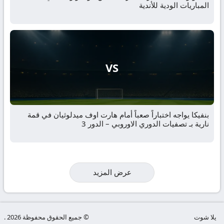
المباريات الودية للأندية
VS
بنفيكا يواجه اختباراً صعباً أمام هارت اوف ميدلوثيان في قمة
نارية بـ تصفيات الدوري الاوروبي – الدور 3
عرض المزيد
يلا شوت
© جميع الحقوق محفوظة 2026 .