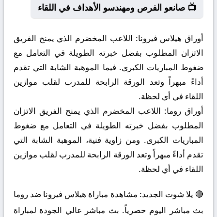
📺 صانعو الفرص ومهندسو الأهداف في اللقاء
أوراق هيلاس فيرونا:
اللاعب المخضرم الذي يمنح الفريق
الاتزان المطلوب بفضل خبرته الطويلة في التعامل مع
ضغوط المباريات الكبرى. فيما الموهبة الشابة التي تقدم
أداءً مبهراً وتعد الورقة الرابحة للمدرب لقلب موازين
اللقاء في أي لحظة.
أوراق روما:
اللاعب المخضرم الذي يمنح الفريق الاتزان
المطلوب بفضل خبرته الطويلة في التعامل مع ضغوط
المباريات الكبرى. ومن زاوية فنية، الموهبة الشابة التي
تقدم أداءً مبهراً وتعد الورقة الرابحة للمدرب لقلب موازين
اللقاء في أي لحظة.
🔴 يلا شوت الجديد: مشاهدة مباراة هيلاس فيرونا ضد روما
بث مباشر اليوم حصرياً. بث مباشر عالي الجودة لمباراة