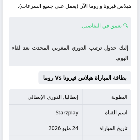
هيلاس فيرونا و روما الآن (يعمل على جميع السرعات).
🔍 تعمق في التفاصيل:
إليك جدول ترتيب الدوري المغربي المحدث بعد لقاء
اليوم.
بطاقة المباراة هيلاس فيرونا Vs روما
البطولة
إيطاليا, الدوري الإيطالي
اسم القناة
Starzplay
تاريخ المباراة
24 مايو 2026