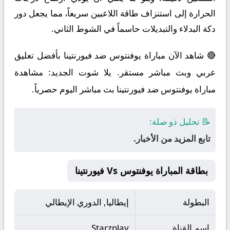
الحرارة إلى استنزاف طاقة اللاعبين سريعاً، مما يجعل دور
دكة البدلاء والتبديلات حاسماً في الشوط الثاني.
🔴 شاهد الآن مباراة يوفنتوس ضد فيورنتينا بأفضل تعليق
عربي وبث مباشر مستقر. يلا شوت الجديد: مشاهدة
مباراة يوفنتوس ضد فيورنتينا بث مباشر اليوم حصرياً.
📝 تحليل ذو صلة:
تابع المزيد من الأخبار.
بطاقة المباراة يوفنتوس Vs فيورنتينا
البطولة
إيطاليا, الدوري الإيطالي
اسم القناة
Starzplay