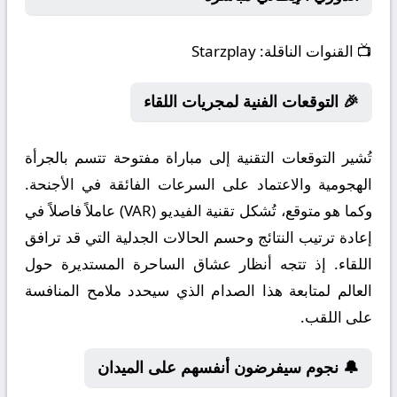
📺
القنوات الناقلة:
Starzplay
🎉 التوقعات الفنية لمجريات اللقاء
تُشير التوقعات التقنية إلى مباراة مفتوحة تتسم بالجرأة
الهجومية والاعتماد على السرعات الفائقة في الأجنحة.
وكما هو متوقع، تُشكل تقنية الفيديو (VAR) عاملاً فاصلاً في
إعادة ترتيب النتائج وحسم الحالات الجدلية التي قد ترافق
اللقاء. إذ تتجه أنظار عشاق الساحرة المستديرة حول
العالم لمتابعة هذا الصدام الذي سيحدد ملامح المنافسة
على اللقب.
🔔 نجوم سيفرضون أنفسهم على الميدان