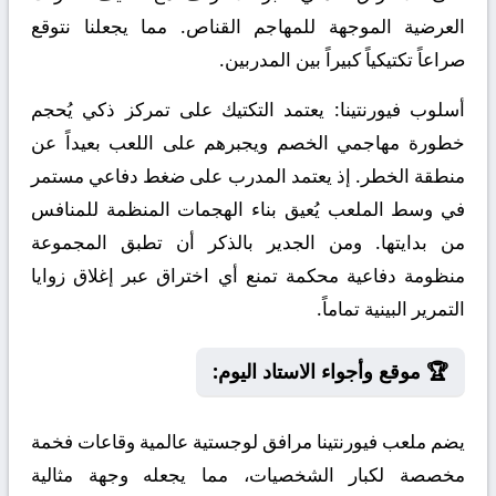
العرضية الموجهة للمهاجم القناص. مما يجعلنا نتوقع
صراعاً تكتيكياً كبيراً بين المدربين.
أسلوب فيورنتينا:
يعتمد التكتيك على تمركز ذكي يُحجم
خطورة مهاجمي الخصم ويجبرهم على اللعب بعيداً عن
منطقة الخطر. إذ يعتمد المدرب على ضغط دفاعي مستمر
في وسط الملعب يُعيق بناء الهجمات المنظمة للمنافس
من بدايتها. ومن الجدير بالذكر أن تطبق المجموعة
منظومة دفاعية محكمة تمنع أي اختراق عبر إغلاق زوايا
التمرير البينية تماماً.
🏆 موقع وأجواء الاستاد اليوم:
يضم ملعب فيورنتينا مرافق لوجستية عالمية وقاعات فخمة
مخصصة لكبار الشخصيات، مما يجعله وجهة مثالية