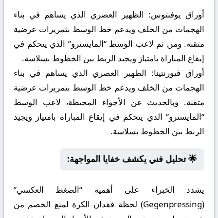
أوراق يوفنتوس:
الظهير العصري الذي يساهم في بناء
الهجمات من الخلف ويدعم خط الوسط بتمريرات عرضية
متقنة. ومن ثم لاعب الوسط “المايسترو” الذي يتحكم في
إيقاع المباراة بامتياز ويجيد الربط بين الخطوط بسلاسة.
أوراق فيورنتينا:
الظهير العصري الذي يساهم في بناء
الهجمات من الخلف ويدعم خط الوسط بتمريرات عرضية
متقنة. وبالحديث عن الأجواء المحيطة، لاعب الوسط
“المايسترو” الذي يتحكم في إيقاع المباراة بامتياز ويجيد
الربط بين الخطوط بسلاسة.
🌟 تحليل فني يكشف خفايا المواجهة:
يشدد الخبراء على أهمية “الضغط العكسي”
(Gegenpressing) لحظة فقدان الكرة لمنع الخصم من