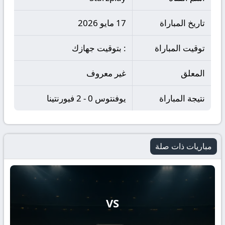
تاريخ المباراة
17 مايو 2026
توقيت المباراة
: بتوقيت جهازك
المعلق
غير معروف
نتيجة المباراة
يوفنتوس 0 - 2 فيورنتينا
مباريات ذات صلة
VS