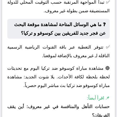
✅ تبدأ المواجهة المرتقبة حسب التوقيت المحلي للدولة
المستضيفة ضمن بطولة غير معروف.
❓ ما هي الوسائل المتاحة لمشاهدة موقعة البحث
عن فجر جديد للفريقين بين كوسوفو و تركيا؟
✅ تتوفر التغطية عبر باقة القنوات الرياضية الرسمية
الناقلة لـ غير معروف بالإضافة لموقعنا.
🔴 مشاهدة مباراة كوسوفو ضد تركيا اليوم مع تحديثات
لحظة بلحظة لكافة الأحداث. يلا شوت الجديد: مشاهدة
مباراة كوسوفو ضد تركيا بث مباشر اليوم حصرياً.
📌 اقرأ أيضاً:
حسابات التأهل والمنافسة في غير معروف: أين يقف
الفريقان؟