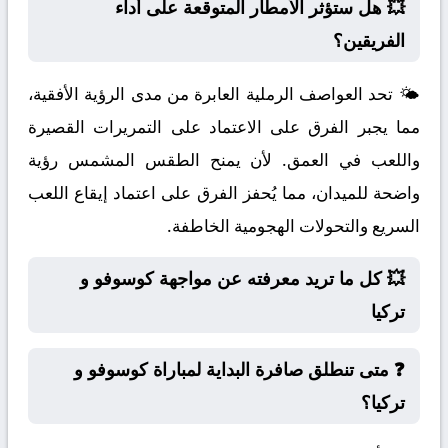
💥 هل ستؤثر الأمطار المتوقعة على أداء
الفريقين؟
🌤️ تحد العواصف الرملية العابرة من مدى الرؤية الأفقية،
مما يجبر الفرق على الاعتماد على التمريرات القصيرة
واللعب في العمق. لأن يمنح الطقس المشمس رؤية
واضحة للميدان، مما يُحفز الفرق على اعتماد إيقاع اللعب
السريع والتحولات الهجومية الخاطفة.
💥 كل ما تريد معرفته عن مواجهة كوسوفو و
تركيا
❓ متى تنطلق صافرة البداية لمباراة كوسوفو و
تركيا؟