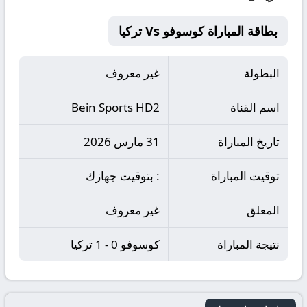
بطاقة المباراة كوسوفو Vs تركيا
البطولة
غير معروف
اسم القناة
Bein Sports HD2
تاريخ المباراة
31 مارس 2026
توقيت المباراة
: بتوقيت جهازك
المعلق
غير معروف
نتيجة المباراة
كوسوفو 0 - 1 تركيا