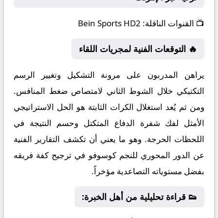
📺
القنوات الناقلة:
Bein Sports HD2
🔥 التوقعات الفنية لمجريات اللقاء
يراهن المدربون على مرونة التشكيل وتغيير الرسم
التكتيكي خلال الشوط الثاني لامتصاص ضغط المنافس.
ومن ثم يُعد استغلال الكرات الثابتة هو الحل الاستراتيجي
الأمثل لفك شفرة الدفاع المتكتل وحسم النتيجة في
اللحظات الحرجة. وهو ما يعني أن تكشف التقارير الفنية
عن الدور المحوري للنجم كوسوفو في ترجيح كفة فريقه
بفضل مستوياته التصاعدية مؤخراً.
👟 قراءة تحليلية من أهل الخبرة: