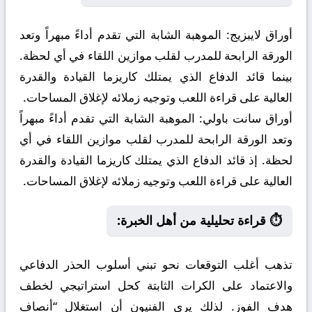
أوراق لايبزيج:
الموهبة الشابة التي تقدم أداءً مبهراً وتعد
الورقة الرابحة للمدرب لقلب موازين اللقاء في أي لحظة.
بينما قائد الدفاع الذي يمتلك كاريزما القيادة والقدرة
العالية على قراءة اللعب وتوجيه زملائه لإغلاق المساحات.
أوراق سانت باولي:
الموهبة الشابة التي تقدم أداءً مبهراً
وتعد الورقة الرابحة للمدرب لقلب موازين اللقاء في أي
لحظة. إذ قائد الدفاع الذي يمتلك كاريزما القيادة والقدرة
العالية على قراءة اللعب وتوجيه زملائه لإغلاق المساحات.
⏱️ قراءة تحليلية من أهل الخبرة:
تذهب أغلب التوقعات نحو تبني أسلوب الحذر الدفاعي
والاعتماد على الكرات الثابتة كحل استراتيجي لخطف
هدف الفوز. لذلك يرى الفنيون أن استغلال “أنصاف