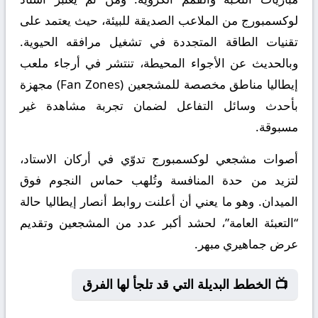
لوكسمبورج من الملاعب الصديقة للبيئة، حيث يعتمد على
تقنيات الطاقة المتجددة في تشغيل مرافقه الحيوية.
وبالحديث عن الأجواء المحيطة، تنتشر في أرجاء ملعب
إيطاليا مناطق مخصصة للمشجعين (Fan Zones) مجهزة
بأحدث وسائل التفاعل لضمان تجربة مشاهدة غير
مسبوقة.
أصوات مشجعي لوكسمبورج تدوّي في أركان الاستاد،
لتزيد من حدة المنافسة وتُلهب حماس النجوم فوق
الميدان. وهو ما يعني أن أعلنت روابط أنصار إيطاليا حالة
“التعبئة العامة”، لحشد أكبر عدد من المشجعين وتقديم
عرض جماهيري مبهر.
📺 الخطط البديلة التي قد تلجأ لها الفرق