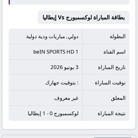
بطاقة المباراة لوكسمبورج Vs إيطاليا
البطولة
دولي, مباريات ودية دولية
اسم القناة
beIN SPORTS HD 1
تاريخ المباراة
3 يونيو 2026
توقيت المباراة
: بتوقيت جهازك
المعلق
غير معروف
نتيجة المباراة
لوكسمبورج 0 - 1 إيطاليا