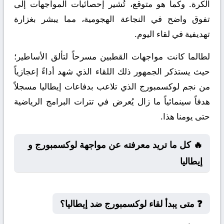
الكرة. وكما هو متوقع، تُشير إحصائيات المواجهات إلى
تفوق واضح في النجاعة الهجومية، مما يبشر بغزارة
تهديفية في لقاء اليوم.
لطالما كانت مواجهات القطبين مسرحاً لتألق الأساطير؛
حيث يستذكر الجمهور ذلك اللقاء الذي شهد أداءً إعجازياً
من نجم لوكسمبورج الذي تلاعب بدفاعات إيطاليا مسجلاً
هدفاً سينمائياً ما زال يُعرض في تترات البرامج الرياضية
حتى يومنا هذا.
🔥 كل ما تريد معرفته عن مواجهة لوكسمبورج و
إيطاليا
❓ متى يبدأ لقاء لوكسمبورج ضد إيطاليا؟