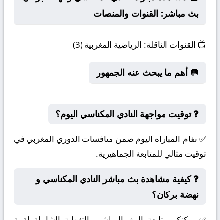
بث مباشر: القنوات والمنصات
📺
القنوات الناقلة:
الرياضية المغربية (3)
🥅 أهم ما يبحث عنه الجمهور
❓ توقيت مواجهة النادي المكناسي اليوم؟
✅ تقام المباراة اليوم ضمن منافسات الدوري المغربي في
توقيت مثالي للمتابعة الجماهيرية.
❓ كيفية مشاهدة بث مباشر النادي المكناسي و
نهضة بركان؟
✅ يمكنكم متابعة البث المباشر والتغطية الشاملة لقمة