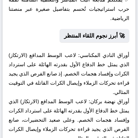
حرب استراتيجيات تُحسم بتفاصيل صغيرة عبر منصتنا
الرياضية.
🚀 أبرز نجوم اللقاء المنتظر
أوراق النادي المكناسي:
لاعب الوسط المدافع (الارتكاز)
الذي يمثل خط الدفاع الأول بقدرته الهائلة على استرداد
الكرات وإفساد هجمات الخصم. إذ صانع الفرص الذي يجيد
قراءة تحركات الزملاء وإيصال الكرات القاتلة في التوقيت
المثالي.
أوراق نهضة بركان:
لاعب الوسط المدافع (الارتكاز) الذي
يمثل خط الدفاع الأول بقدرته الهائلة على استرداد الكرات
وإفساد هجمات الخصم. وعلى صعيد التحضيرات، صانع
الفرص الذي يجيد قراءة تحركات الزملاء وإيصال الكرات