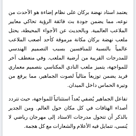
يعتمد استاد نهضة بركان على نظام إضاءة هو الأحدث من
نوعه، مما يضمن جودة بث فائقة الرؤية تحاكي معايير
الملاعب العالمية. وبالحديث عن الأجواء المحيطة، يحتل
ملعب نهضة بركان مكانة مرموقة كأحد أصعب الملاعب
عالمياً بالنسبة للمنافسين بسبب التصميم الهندسي
للمدرجات القريبة من أرضية الملعب. وفي منعطف آخر
للمواجهة، يتميز ملعب النادي المكناسي بتصميم معماري
فريد يضمن توزيعاً مثالياً لصوت الجماهير، مما يرفع من
وتيرة الحماس داخل الميدان.
تفاعل الجماهير يُضفي بُعداً استثنائياً للمواجهة، حيث تتردد
أصداء الهتافات في كل مكان حول العالم. ومن الجدير
بالذكر أن تتحول مدرجات الاستاد إلى مهرجان رياضي لا
يُنسى، تتمايل فيه الأعلام والشعارات مع كل هجمة.