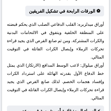
⚽ الورقات الرابحة في تشكيل الفريقين
أوراق ميدلزبره:
القلب الدفاعي الصلب الذي يحكم قبضته
على المنطقة الخلفية ويتفوق في الالتحامات البدنية
والكرات المشتركة. ومن ثم صانع الفرص الذي يجيد قراءة
تحركات الزملاء وإيصال الكرات القاتلة في التوقيت
المثالي.
أوراق ميلوال:
لاعب الوسط المدافع (الارتكاز) الذي يمثل
خط الدفاع الأول بقدرته الهائلة على استرداد الكرات
وإفساد هجمات الخصم. لذلك صانع الفرص الذي يجيد
قراءة تحركات الزملاء وإيصال الكرات القاتلة في التوقيت
المثالي.
⚡ السماء اليوم: غائمة أم مشمسة في موعد