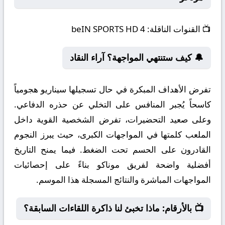
📺
القنوات الناقلة:
beIN SPORTS HD 4
🔔 كيف ستنتهي المواجهة؟ آراء النقاد
تفرض الأهداف المبكرة في حال تسجيلها سيناريو هجومياً
كاسحاً يُجبر المنافس على التخلي عن حذره الدفاعي.
وعلى صعيد التحضيرات، تفرض الشخصية القوية داخل
الملعب كلمتها في المواجهات الكبرى، حيث يبرز النجوم
القادرون على الحسم تحت الضغط. فيما يمنح التاريخ
أفضلية واضحة لفريق موناكو بناءً على إحصائيات
المواجهات المباشرة والنتائج المسجلة هذا الموسم.
📺 بالأرقام: ماذا تخبئ لنا ذاكرة اللقاءات السابقة؟