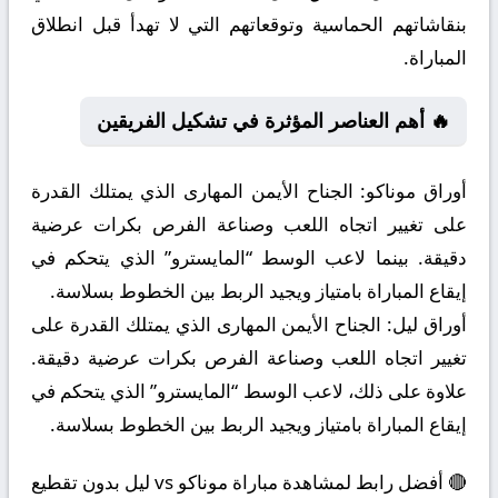
بنقاشاتهم الحماسية وتوقعاتهم التي لا تهدأ قبل انطلاق
المباراة.
🔥 أهم العناصر المؤثرة في تشكيل الفريقين
أوراق موناكو:
الجناح الأيمن المهارى الذي يمتلك القدرة
على تغيير اتجاه اللعب وصناعة الفرص بكرات عرضية
دقيقة. بينما لاعب الوسط “المايسترو” الذي يتحكم في
إيقاع المباراة بامتياز ويجيد الربط بين الخطوط بسلاسة.
أوراق ليل:
الجناح الأيمن المهارى الذي يمتلك القدرة على
تغيير اتجاه اللعب وصناعة الفرص بكرات عرضية دقيقة.
علاوة على ذلك، لاعب الوسط “المايسترو” الذي يتحكم في
إيقاع المباراة بامتياز ويجيد الربط بين الخطوط بسلاسة.
🔴 أفضل رابط لمشاهدة مباراة موناكو vs ليل بدون تقطيع