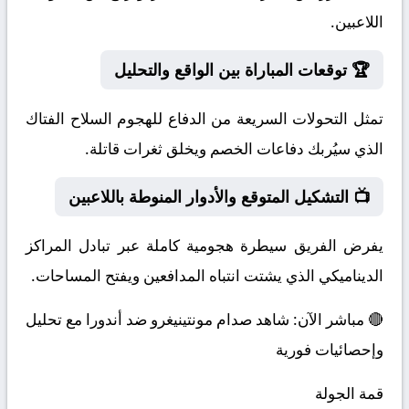
اللاعبين.
🏆 توقعات المباراة بين الواقع والتحليل
تمثل التحولات السريعة من الدفاع للهجوم السلاح الفتاك
الذي سيُربك دفاعات الخصم ويخلق ثغرات قاتلة.
📺 التشكيل المتوقع والأدوار المنوطة باللاعبين
يفرض الفريق سيطرة هجومية كاملة عبر تبادل المراكز
الديناميكي الذي يشتت انتباه المدافعين ويفتح المساحات.
🔴 مباشر الآن: شاهد صدام مونتينيغرو ضد أندورا مع تحليل
وإحصائيات فورية
قمة الجولة