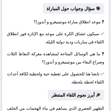
🎯 سؤال وجواب حول المباراة
❓ موعد انطلاق مباراة مونتينيغرو و أندورا؟
✅ سيكون عشاق الكرة على موعد مع الإثارة فور انطلاق
اللقاء في مباريات ودية دولية الليلة.
❓ ما هي الوسائل المتاحة لمشاهدة معركة النقاط الثلاث
وصراع البقاء بين مونتينيغرو و أندورا؟
✅ تابعنا هنا للحصول على تغطية حية ولحظية لكافة أحداث
اللقاء لحظة بلحظة.
🎉 أبرز نجوم اللقاء المنتظر
الظهير العصري الذي يساهم في بناء الهجمات من الخلف