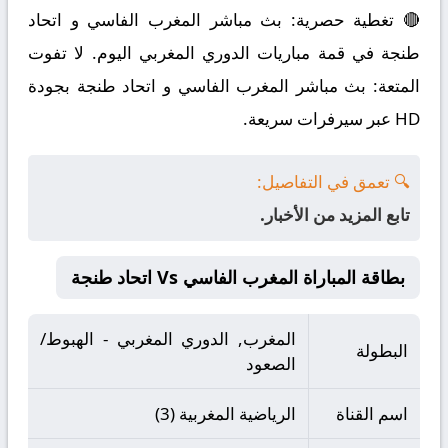
🔴 تغطية حصرية: بث مباشر المغرب الفاسي و اتحاد
طنجة في قمة مباريات الدوري المغربي اليوم. لا تفوت
المتعة: بث مباشر المغرب الفاسي و اتحاد طنجة بجودة
HD عبر سيرفرات سريعة.
🔍 تعمق في التفاصيل:
تابع المزيد من الأخبار.
بطاقة المباراة المغرب الفاسي Vs اتحاد طنجة
المغرب, الدوري المغربي - الهبوط/
البطولة
الصعود
اسم القناة
الرياضية المغربية (3)