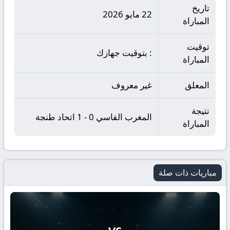
تاريخ
22 مايو 2026
المباراة
توقيت
: بتوقيت جهازك
المباراة
المعلق
غير معروف
نتيجة
المغرب الفاسي 0 - 1 اتحاد طنجة
المباراة
مباريات ذات صلة