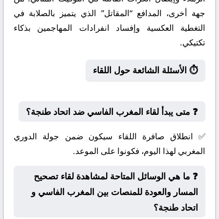
جهة أخرى، المدافع “المقاتل” الذي يتميز بالصلابة في
التغطية العكسية وإفساد انفرادات المهاجمين بذكاء
تكتيكي.
⏱️ الأسئلة الشائعة حول اللقاء
❓ متى يبدأ لقاء المغرب الفاسي ضد اتحاد طنجة؟
✅ انطلاق صافرة اللقاء سيكون ضمن جولة الدوري
المغربي لهذا اليوم، فكونوا على الموعد.
❓ ما هي الوسائل المتاحة لمشاهدة لقاء تصحيح
المسار والعودة للمنصات بين المغرب الفاسي و
اتحاد طنجة؟