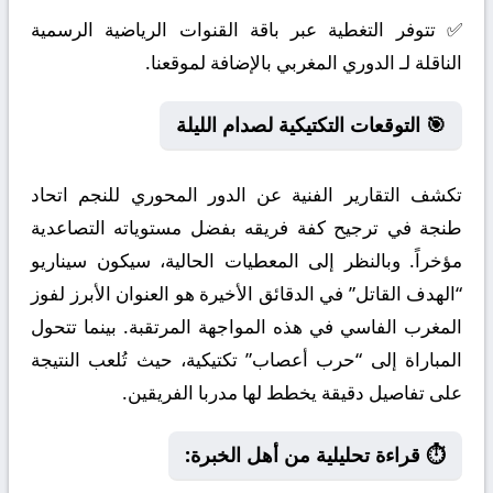
✅ تتوفر التغطية عبر باقة القنوات الرياضية الرسمية
الناقلة لـ الدوري المغربي بالإضافة لموقعنا.
🎯 التوقعات التكتيكية لصدام الليلة
تكشف التقارير الفنية عن الدور المحوري للنجم اتحاد
طنجة في ترجيح كفة فريقه بفضل مستوياته التصاعدية
مؤخراً. وبالنظر إلى المعطيات الحالية، سيكون سيناريو
“الهدف القاتل” في الدقائق الأخيرة هو العنوان الأبرز لفوز
المغرب الفاسي في هذه المواجهة المرتقبة. بينما تتحول
المباراة إلى “حرب أعصاب” تكتيكية، حيث تُلعب النتيجة
على تفاصيل دقيقة يخطط لها مدربا الفريقين.
⏱️ قراءة تحليلية من أهل الخبرة: