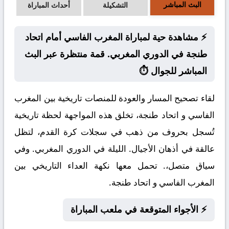
البث المباشر
التشكيلة
أحداث المباراة
⚡ مشاهدة حية لمباراة المغرب الفاسي أمام اتحاد
طنجة في الدوري المغربي. قمة منتظرة عبر البث
المباشر للجوال ⏱️
لقاء تصحيح المسار والعودة للمنصات تاريخية بين المغرب
الفاسي و اتحاد طنجة، تخلق هذه المواجهة لحظة تاريخية
تُسجل بحروف من ذهب في سجلات كرة القدم، لتظل
عالقة في أذهان الأجيال. الليلة في الدوري المغربي. وفي
سياق متصل،. تحمل معها نكهة العداء التاريخي بين
المغرب الفاسي و اتحاد طنجة.
⚡ الأجواء المتوقعة في ملعب المباراة