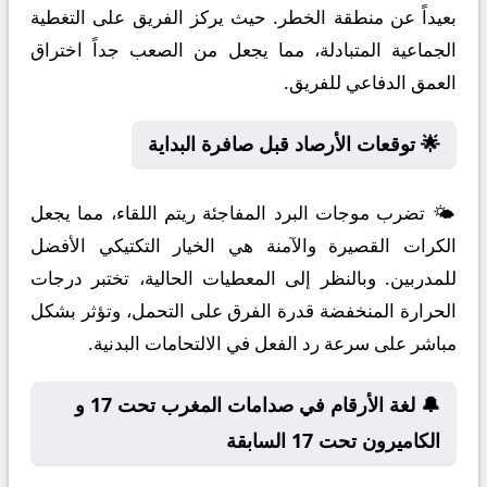
بعيداً عن منطقة الخطر. حيث يركز الفريق على التغطية
الجماعية المتبادلة، مما يجعل من الصعب جداً اختراق
العمق الدفاعي للفريق.
🌟 توقعات الأرصاد قبل صافرة البداية
🌤️ تضرب موجات البرد المفاجئة ريتم اللقاء، مما يجعل
الكرات القصيرة والآمنة هي الخيار التكتيكي الأفضل
للمدربين. وبالنظر إلى المعطيات الحالية، تختبر درجات
الحرارة المنخفضة قدرة الفرق على التحمل، وتؤثر بشكل
مباشر على سرعة رد الفعل في الالتحامات البدنية.
🔔 لغة الأرقام في صدامات المغرب تحت 17 و
الكاميرون تحت 17 السابقة