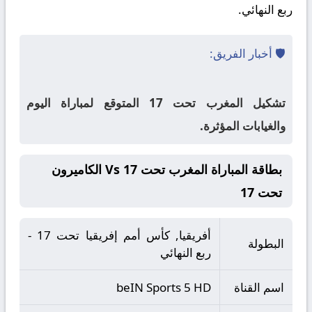
ربع النهائي.
🛡️ أخبار الفريق:
تشكيل المغرب تحت 17 المتوقع لمباراة اليوم
والغيابات المؤثرة.
بطاقة المباراة المغرب تحت 17 Vs الكاميرون
تحت 17
أفريقيا, كأس أمم إفريقيا تحت 17 -
البطولة
ربع النهائي
اسم القناة
beIN Sports 5 HD