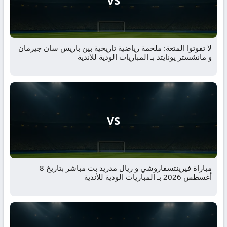
لا تفوتوا المتعة: ملحمة رياضية تاريخية بين باريس سان جيرمان
و مانشستر يونايتد بـ المباريات الودية للأندية
VS
مباراة فيرينتسفاروشي و ريال مدريد بث مباشر بتاريخ 8
أغسطس 2026 بـ المباريات الودية للأندية