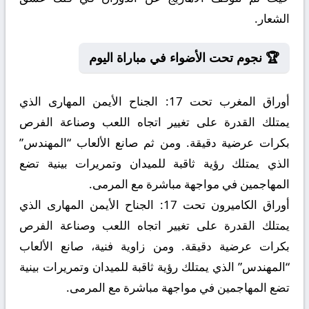
الشعار.
🏆 نجوم تحت الأضواء في مباراة اليوم
أوراق المغرب تحت 17:
الجناح الأيمن المهارى الذي
يمتلك القدرة على تغيير اتجاه اللعب وصناعة الفرص
بكرات عرضية دقيقة. ومن ثم صانع الألعاب “المهندس”
الذي يمتلك رؤية ثاقبة للميدان وتمريرات بينية تضع
المهاجمين في مواجهة مباشرة مع المرمى.
أوراق الكاميرون تحت 17:
الجناح الأيمن المهارى الذي
يمتلك القدرة على تغيير اتجاه اللعب وصناعة الفرص
بكرات عرضية دقيقة. ومن زاوية فنية، صانع الألعاب
“المهندس” الذي يمتلك رؤية ثاقبة للميدان وتمريرات بينية
تضع المهاجمين في مواجهة مباشرة مع المرمى.