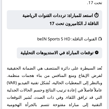
تحت 17.
⏱️ استعد للمباراة: ترددات القنوات الرياضية
الناقلة لـ الكاميرون تحت 17
📺
القنوات الناقلة:
beIN Sports 5 HD
⚽ توقعات المباراة في الاستديوهات التحليلية
تُعد السيطرة على دائرة المنتصف هي الضمانة الحقيقية
لفرض الإيقاع ومنع المنافس من بناء هجمات منظمة.
وبالنظر إلى المعطيات الحالية، تُشكل تقنية الفيديو (VAR)
عاملاً فاصلاً في إعادة ترتيب النتائج وحسم الحالات الجدلية
التي قد ترافق اللقاء. وفي ذات الصدد، تُشير التوقعات
التقنية إلى مباراة مفتوحة تتسم بالجرأة الهجومية