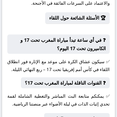
والاعتماد على السرعات الفائقة في الأجنحة.
🏆 الأسئلة الشائعة حول اللقاء
❓ في أي ساعة تبدأ مباراة المغرب تحت 17 و
الكاميرون تحت 17 اليوم؟
✅ سيكون عشاق الكرة على موعد مع الإثارة فور انطلاق
اللقاء في كأس أمم إفريقيا تحت 17 – ربع النهائي الليلة.
❓ القنوات الناقلة لمباراة المغرب تحت 17؟
✅ يمكنكم متابعة البث المباشر والتغطية الشاملة لقمة
تحدي إثبات الذات في ليلة الأضواء عبر منصتنا الرياضية.