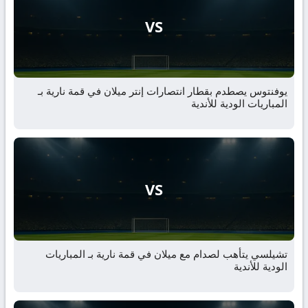
VS
يوفنتوس يصطدم بقطار انتصارات إنتر ميلان في قمة نارية بـ
المباريات الودية للأندية
VS
تشيلسي يتأهب لصدام مع ميلان في قمة نارية بـ المباريات
الودية للأندية