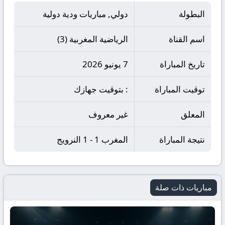
البطولة
دولي, مباريات ودية دولية
اسم القناة
الرياضية المغربية (3)
تاريخ المباراة
7 يونيو 2026
توقيت المباراة
: بتوقيت جهازك
المعلق
غير معروف
نتيجة المباراة
المغرب 1 - 1 النرويج
مباريات ذات صلة