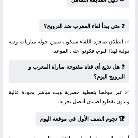
❓ متى يبدأ لقاء المغرب ضد النرويج؟
✅ انطلاق صافرة اللقاء سيكون ضمن جولة مباريات ودية
دولية لهذا اليوم، فكونوا على الموعد.
❓ هل تذيع أي قناة مفتوحة مباراة المغرب و
النرويج اليوم؟
✅ عبر موقعنا بتغطية حصرية وبث مباشر بجودة عالية
وبدون تقطيع لضمان أفضل تجربة.
🏆 نجوم الصف الأول في موقعة اليوم