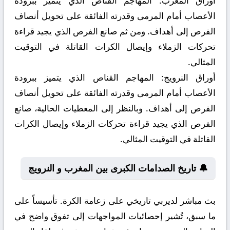
أوراق المغرب:
المهاجم القناص الذي يتميز ببرودة
الأعصاب أمام المرمى وقدرته الفائقة على تحويل أنصاف
الفرص إلى أهداف. ومن ثم صانع الفرص الذي يجيد قراءة
تحركات الزملاء وإيصال الكرات القاتلة في التوقيت
المثالي.
أوراق النرويج:
المهاجم القناص الذي يتميز ببرودة
الأعصاب أمام المرمى وقدرته الفائقة على تحويل أنصاف
الفرص إلى أهداف. وبالنظر إلى المعطيات الحالية، صانع
الفرص الذي يجيد قراءة تحركات الزملاء وإيصال الكرات
القاتلة في التوقيت المثالي.
🔔 تاريخ الصدامات الكبرى بين المغرب و النرويج
بث مباشر لديربي تاريخي على زعامة الكرة. تأسيساً على
ما سبق، تُشير إحصائيات المواجهات إلى تفوق واضح في