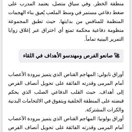
منطقة الخطر. وفي سياق متصل، يعتمد المدرب على
ضغط دفاعي مستمر في وسط الملعب يُعيق بناء الهجمات
المنظمة للمنافس من بدايتها. حيث تطبق المجموعة
منظومة دفاعية محكمة تمنع أي اختراق عبر إغلاق زوايا
التمرير البينية تماماً.
🚀 صانعو الفرص ومهندسو الأهداف في اللقاء
أوراق نابولي:
المهاجم القناص الذي يتميز ببرودة الأعصاب
أمام المرمى وقدرته الفائقة على تحويل أنصاف الفرص
إلى أهداف. حيث القلب الدفاعي الصلب الذي يحكم
قبضته على المنطقة الخلفية ويتفوق في الالتحامات البدنية
والكرات المشتركة.
أوراق بولونيا:
المهاجم القناص الذي يتميز ببرودة الأعصاب
أمام المرمى وقدرته الفائقة على تحويل أنصاف الفرص