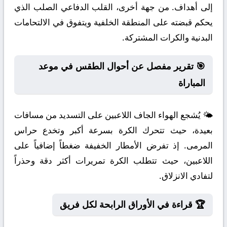
إلى أهداف. من جهة أخرى، القلب الدفاعي الصلب الذي
يحكم قبضته على المنطقة الخلفية ويتفوق في الالتحامات
البدنية والكرات المشتركة.
🎯 تقرير مفصل عن أحوال الطقس في موعد
المباراة
🌤️ يُشجع الهواء الجاف اللاعبين على التسديد من مسافات
بعيدة، حيث تتحرك الكرة بسرعة أكبر وتخدع حراس
المرمى. إذ تفرض الأمطار الخفيفة ضغطاً إضافياً على
اللاعبين، حيث تتطلب الكرة تمريرات أكثر دقة وحذراً
لتفادي الانزلاق.
🏆 قراءة في الأوراق الرابحة لكل فريق