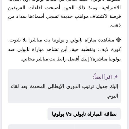
الاحترافية، ومنذ ذلك الحين أصبحت لقاءات الفريقين
فرصة لاكتشاف مواهب جديدة تسجل أسماءها بمداد من
ذهب.
🔴 مشاهدة مباراة نابولي و بولونيا بث مباشر: يلا شوت،
كورة لايف، وتغطية حية. أين تشاهد مباراة نابولي ضد
بولونيا مباشرة؟ إليك أفضل رابط بث مباشر مجاني.
📌 اقرأ أيضاً:
إليك جدول ترتيب الدوري الإيطالي المحدث بعد لقاء
اليوم.
بطاقة المباراة نابولي Vs بولونيا