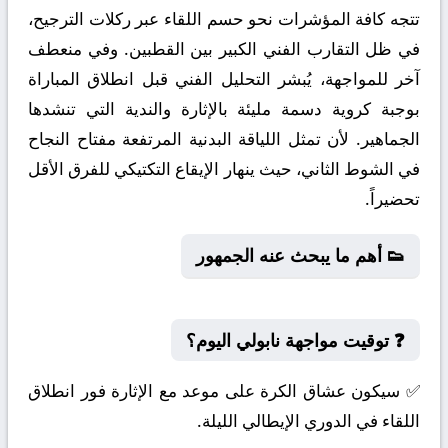
تتجه كافة المؤشرات نحو حسم اللقاء عبر ركلات الترجيح،
في ظل التقارب الفني الكبير بين القطبين. وفي منعطف
آخر للمواجهة، يُبشر التحليل الفني قبل انطلاق المباراة
بوجبة كروية دسمة مليئة بالإثارة والندية التي تنشدها
الجماهير. لأن تمثل اللياقة البدنية المرتفعة مفتاح النجاح
في الشوط الثاني، حيث ينهار الإيقاع التكتيكي للفرق الأقل
تحضيراً.
👟 أهم ما يبحث عنه الجمهور
❓ توقيت مواجهة نابولي اليوم؟
✅ سيكون عشاق الكرة على موعد مع الإثارة فور انطلاق
اللقاء في الدوري الإيطالي الليلة.