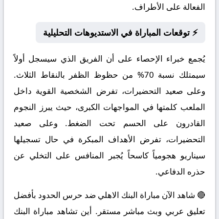
الفعالة على الأطراف.
⚡ توقعات المباراة في الاستديوهات التحليلية
يُجمع خبراء الإحصاء على أن الفريق الذي سيسجل أولاً
سيمتلك نسبة 70% من حظوظ الظفر بالنقاط الثلاث.
وعلى صعيد التحضيرات، تفرض الشخصية القوية داخل
الملعب كلمتها في المواجهات الكبرى، حيث يبرز النجوم
القادرون على الحسم تحت الضغط. وعلى صعيد
التحضيرات، تفرض الأهداف المبكرة في حال تسجيلها
سيناريو هجومياً كاسحاً يُجبر المنافس على التخلي عن
حذره الدفاعي.
🔴 شاهد الآن مباراة البنك الاهلي ضد حرس الحدود بأفضل
تعليق عربي وبث مباشر مستقر. أين تشاهد مباراة البنك