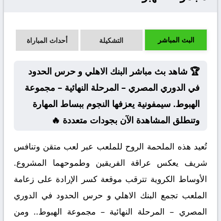
البث المباشر
التشكيلة
أحداث المباراة
🏆 شاهد بث مباشر البنك الاهلي و حرس الحدود
في الدوري المصري – المرحلة النهائية – مجموعة
الهبوط. سيمفونية يعزفها النجوم ببساط المهارة
وتنطلق المشاهدة الآن بجودات متعددة 🔥
تُعيد هذه الملحمة الروح للملعب عبر لعب متقن وتنافس
شريف يعكس عراقة الفريقين وطموحهما المشروع.
الأوساط الكروية تترقب موقعة كسر الإرادة على زعامة
الملعب تجمع البنك الاهلي و حرس الحدود في الدوري
المصري – المرحلة النهائية – مجموعة الهبوط.. ومن