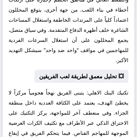
أخطاء في بناء اللعب. من جهة أخرى، يتوقع المحللون
اعتماداً كلياً على المرتدات الخاطفة واستغلال المساحات
الشاغرة خلف أظهرة الدفاع المتقدمة. وفي سياق متصل،
يجمع المحللون على أن استغلال السرعات الفردية
للمهاجمين في مواقف “واحد ضد واحد” سيشكل التهديد
الأكبر.
💥 تحليل معمق لطريقة لعب الفريقين
تكتيك البنك الاهلي:
يتبنى الفريق نهجاً هجومياً مركزاً لا
يخطئ الهدف، يعتمد على الكثافة العددية داخل منطقة
الجزاء. وفي منعطف آخر للمواجهة، يركز التكتيك على
الاختراق الذكي عبر الأطراف مع تكثيف الكرات العرضية
الموجهة للمهاجم القناص. فيما يتحكم الفريق في إيقاع