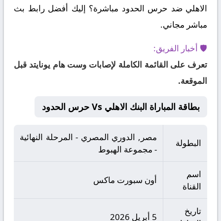
الاهلي ضد حرس الحدود مباشرة؟ إليك أفضل رابط بث
مباشر مجاني.
🛡️ أخبار الفريق:
تعرف على القائمة الكاملة لإصابات وست هام يونايتد قبل
الموقعة.
بطاقة المباراة البنك الاهلي Vs حرس الحدود
مصر, الدوري المصري - المرحلة النهائية
البطولة
- مجموعة الهبوط
اسم
أون سبورت ماكس
القناة
تاريخ
5 أبريل 2026