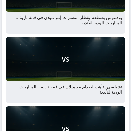
يوفنتوس يصطدم بقطار انتصارات إنتر ميلان في قمة نارية بـ
المباريات الودية للأندية
VS
تشيلسي يتأهب لصدام مع ميلان في قمة نارية بـ المباريات
الودية للأندية
VS