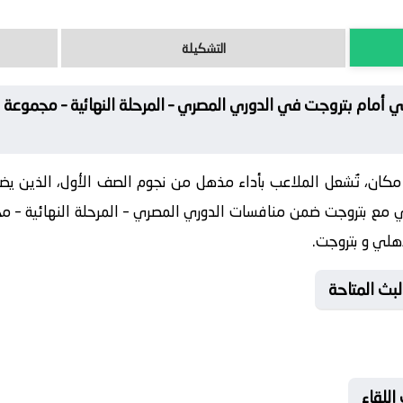
التشكيلة
ي أمام بتروجت في الدوري المصري – المرحلة النهائية – مجموعة ا
كان، تُشعل الملاعب بأداء مذهل من نجوم الصف الأول، الذين ي
ي مع بتروجت ضمن منافسات الدوري المصري – المرحلة النهائية – 
هلي و بتروجت.
لبث المتاحة
اللقاء