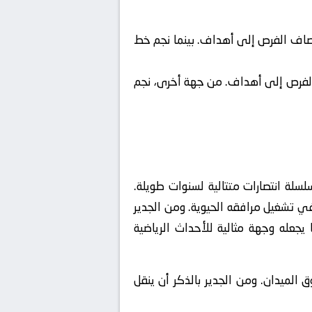
نصاف الفرص إلى أهداف. بينما نجم خط
 الفرص إلى أهداف. من جهة أخرى، نجم
سلة انتصارات متتالية لسنوات طويلة.
في تشغيل مرافقه الحيوية. ومن الجدير
جعله وجهة مثالية للأحداث الرياضية
الميدان. ومن الجدير بالذكر أن ينقل