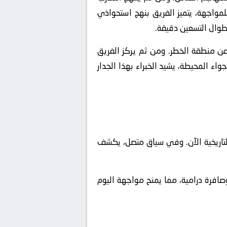
مواجهة، يتميز الفريق بنهج استحواذي
 طوال التسعين دقيقة.
ن منطقة الخطر. ومن ثم يركز الفريق
اء المحيطة، يشيد الخبراء بهذا الجدار
التاريخية الآن. وفي سياق متصل، يكشف
وصافرة درامية، مما يمنح مواجهة اليوم