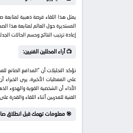
يمثل هذا اللقاء فرصة ذهبية لمتابعة ص
إعادة ترتيب النتائج وحسم الحالات الجدلي
📺 آراء المحللين الفنيين:
على المعطيات الأخيرة، يرى الخبراء أ
الأداء أن الشخصية القوية والهدوء الذ
الفنية للمدربين أثناء اللقاء والقدرة ع
🎯 معلومات تهمك قبل انطلاق صافر