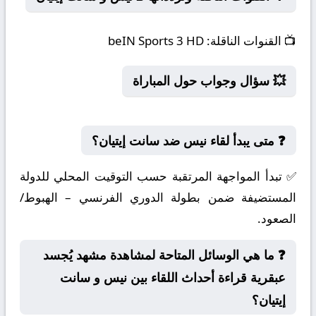
📺
القنوات الناقلة:
beIN Sports 3 HD
💥 سؤال وجواب حول المباراة
❓ متى يبدأ لقاء نيس ضد سانت إيتيان؟
✅ تبدأ المواجهة المرتقبة حسب التوقيت المحلي للدولة
المستضيفة ضمن بطولة الدوري الفرنسي – الهبوط/
الصعود.
❓ ما هي الوسائل المتاحة لمشاهدة مشهد يُجسد
عبقرية قراءة أحداث اللقاء بين نيس و سانت
إيتيان؟