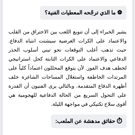
⚽ ما الذي ترجّحه المعطيات الفنية؟
يشير الخبراء إلى أن تنويع اللعب بين الاختراق من القلب
والاعتماد على الكرات العرضية سيشتت انتباه الدفاع.
حيث تذهب أغلب التوقعات نحو تبني أسلوب الحذر
الدفاعي والاعتماد على الكرات الثابتة كحل استراتيجي
لخطف هدف الفوز. لأن يتوقع المحللون اعتماداً كلياً على
المرتدات الخاطفة واستغلال المساحات الشاغرة خلف
أظهرة الدفاع المتقدمة. وبالتالي يرى الفنيون أن القدرة
على التحول السريع من الحالة الدفاعية للهجومية هي
أقوى سلاح تكتيكي في مواجهة الليلة.
⏱️ حقائق مدهشة عن الملعب: