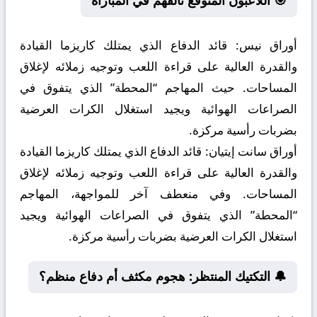
🎯 اللاعبون المتوقع تألقهم في المباراة
أوراق نيس:
قائد الدفاع الذي يمتلك كاريزما القيادة
والقدرة العالية على قراءة اللعب وتوجيه زملائه لإغلاق
المساحات. حيث المهاجم “المحطة” الذي يتفوق في
الصراعات الهوائية ويجيد استغلال الكرات العرضية
بضربات رأسية مركزة.
أوراق سانت إيتيان:
قائد الدفاع الذي يمتلك كاريزما القيادة
والقدرة العالية على قراءة اللعب وتوجيه زملائه لإغلاق
المساحات. وفي منعطف آخر للمواجهة، المهاجم
“المحطة” الذي يتفوق في الصراعات الهوائية ويجيد
استغلال الكرات العرضية بضربات رأسية مركزة.
🔔 التكتيك المنتظر: هجوم مكثف أم دفاع منظم؟