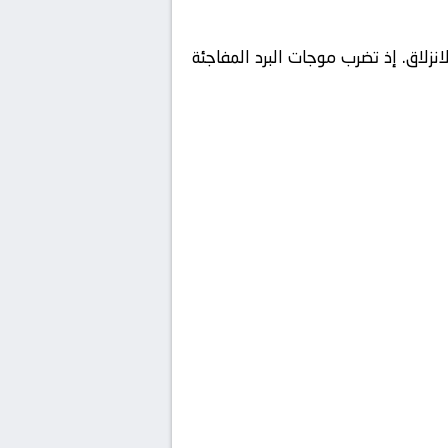
انزلاق. إذ تضرب موجات البرد المفاجئة