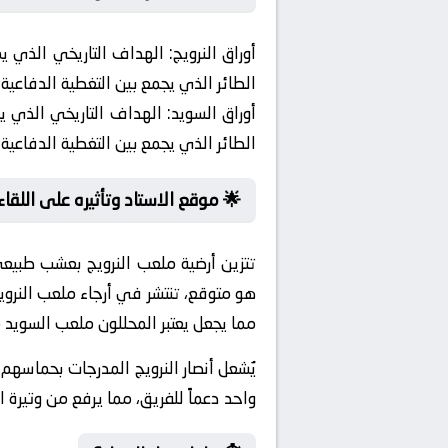
أوراق النرويج:
الهداف التاريخي الذي يمث
الطائر الذي يجمع بين التغطية الدفاعية
أوراق السويد:
الهداف التاريخي الذي يمث
الطائر الذي يجمع بين التغطية الدفاعية
🌟 موقع الاستاد وتأثيره على اللقاء:
تتزين أرضية ملعب النرويج بعشب طبيعي
مما يجعل يعتبر المحللون ملعب السويد م
يُشعل أنصار النرويج المدرجات بحماسه
واحد دعماً للفريق، مما يرفع من وتيرة ال