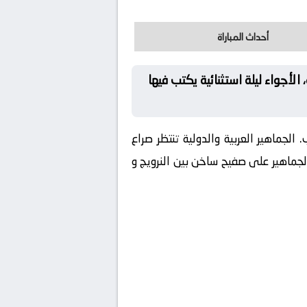
أحداث المباراة
لأجواء ليلة استثنائية يكتب فيها
الجماهير العربية والدولية تنتظر صراع
لجماهير على صفيح ساخن بين النرويج و