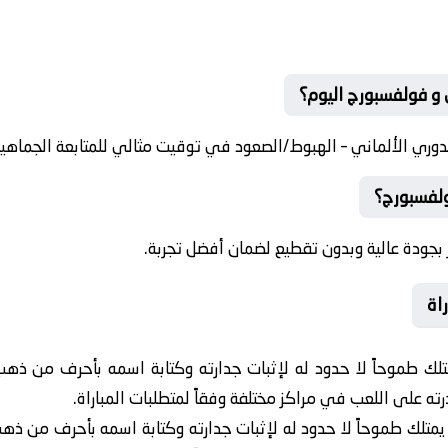
 و فولفسبورج اليوم؟
دوري الألماني – الهبوط/الصعود في توقيت مثالي للمتابعة الجماهير
ولفسبورج؟
بجودة عالية وبدون تقطيع لضمان أفضل تجربة.
اة
تلك طموحاً لا حدود له لإثبات جدارته وكتابة اسمه بأحرف من ذه
ه على اللعب في مراكز مختلفة وفقاً لمتطلبات المباراة.
يمتلك طموحاً لا حدود له لإثبات جدارته وكتابة اسمه بأحرف من ذه