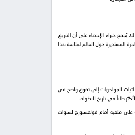
ك يُجمع خبراء الإحصاء على أن الفريق
 عشاق الساحرة المستديرة حول العالم لمتابعة هذا
 إحصائيات المواجهات إلى تفوق واضح في
كثر طلباً في تاريخ البطولة.
ة على ملعبه أمام فولفسبورج لسنوات