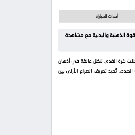
أحداث المباراة
قوة الذهنية والبدنية مع مشاهدة
ات كرة القدم، لتظل عالقة في أذهان
دد،. تُعيد تعريف الصراع الأزلي بين