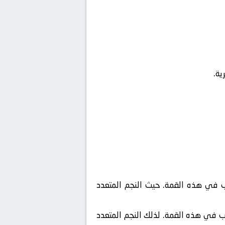
ية.
ب في هذه القمة. حيث النجم المتعدد
ب في هذه القمة. لذلك النجم المتعدد