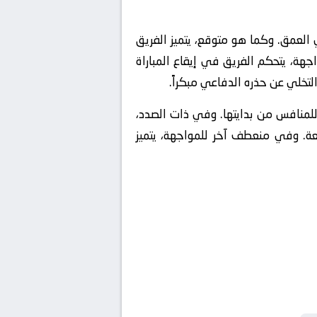
 العمق. وكما هو متوقع، يتميز الفريق
جهة، يتحكم الفريق في إيقاع المباراة
لتخلي عن حذره الدفاعي مبكراً.
منافس من بدايتها. وفي ذات الصدد،
لمرتدة السريعة. وفي منعطف آخر للمواجهة، يتميز