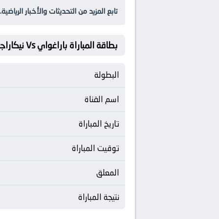
تابع المزيد من التحديثات والأخبار الرياضية.
بطاقة المباراة باراغواي Vs نيكاراجوا
البطولة
اسم القناة
تاريخ المباراة
توقيت المباراة
المعلق
نتيجة المباراة