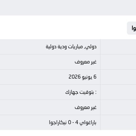
دولي, مباريات ودية دولية
غير معروف
6 يونيو 2026
: بتوقيت جهازك
غير معروف
باراغواي 4 - 0 نيكاراجوا