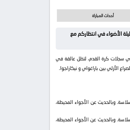
أحداث المباراة
ليلة الأضواء في انتظاركم مع
ي سجلات كرة القدم، لتظل عالقة في
اع الأزلي بين باراغواي و نيكاراجوا.
سلاسة. وبالحديث عن الأجواء المحيطة،
سلاسة. وبالحديث عن الأجواء المحيطة،