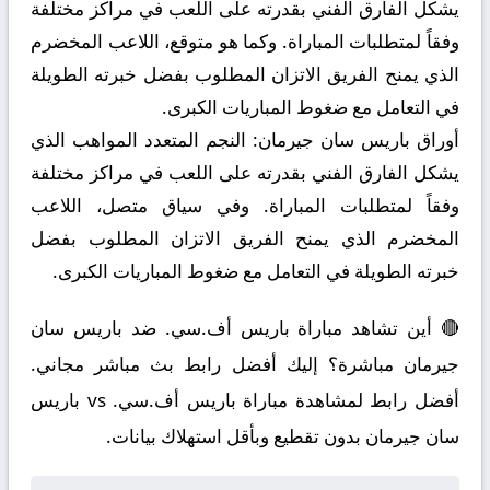
يشكل الفارق الفني بقدرته على اللعب في مراكز مختلفة
وفقاً لمتطلبات المباراة. وكما هو متوقع، اللاعب المخضرم
الذي يمنح الفريق الاتزان المطلوب بفضل خبرته الطويلة
في التعامل مع ضغوط المباريات الكبرى.
أوراق باريس سان جيرمان:
النجم المتعدد المواهب الذي
يشكل الفارق الفني بقدرته على اللعب في مراكز مختلفة
وفقاً لمتطلبات المباراة. وفي سياق متصل، اللاعب
المخضرم الذي يمنح الفريق الاتزان المطلوب بفضل
خبرته الطويلة في التعامل مع ضغوط المباريات الكبرى.
🔴 أين تشاهد مباراة باريس أف.سي. ضد باريس سان
جيرمان مباشرة؟ إليك أفضل رابط بث مباشر مجاني.
أفضل رابط لمشاهدة مباراة باريس أف.سي. vs باريس
سان جيرمان بدون تقطيع وبأقل استهلاك بيانات.