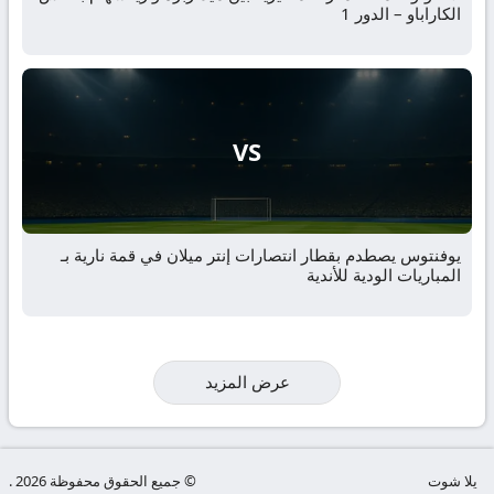
الكاراباو – الدور 1
VS
يوفنتوس يصطدم بقطار انتصارات إنتر ميلان في قمة نارية بـ
المباريات الودية للأندية
عرض المزيد
يلا شوت
© جميع الحقوق محفوظة 2026 .