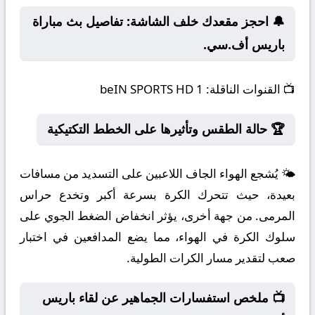
🔔 احجز مقعدك خلف الشاشة: تفاصيل بث مباراة
باريس أف.سي.
📺
القنوات الناقلة:
beIN SPORTS HD 1
🏆 حالة الطقس وتأثيرها على الخطط التكتيكية
🌤️ يُشجع الهواء الجاف اللاعبين على التسديد من مسافات
بعيدة، حيث تتحرك الكرة بسرعة أكبر وتخدع حراس
المرمى. من جهة أخرى، يؤثر انخفاض الضغط الجوي على
سلوك الكرة في الهواء، مما يضع المدافعين في اختبار
صعب لتقدير مسار الكرات الطولية.
📺 ملخص استفسارات الجماهير عن لقاء باريس