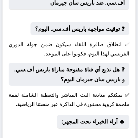
أف.سي. ضد باريس سان جيرمان
❓ توقيت مواجهة باريس أف.سي. اليوم؟
✅ انطلاق صافرة اللقاء سيكون ضمن جولة الدوري
الفرنسي لهذا اليوم، فكونوا على الموعد.
❓ هل تذيع أي قناة مفتوحة مباراة باريس أف.سي.
و باريس سان جيرمان اليوم؟
✅ يمكنكم متابعة البث المباشر والتغطية الشاملة لقمة
ملحمة كروية محفورة في الذاكرة عبر منصتنا الرياضية.
🔥 آراء الخبراء تحت المجهر: