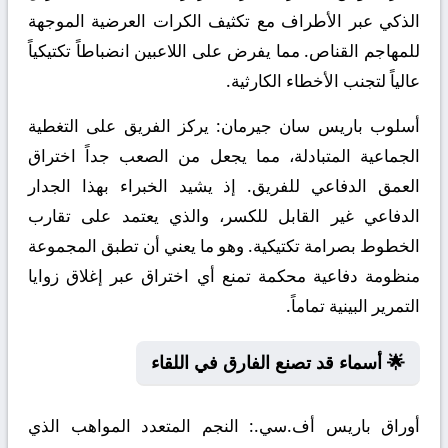
الذكي عبر الأطراف مع تكثيف الكرات العرضية الموجهة
للمهاجم القناص. مما يفرض على اللاعبين انضباطاً تكتيكياً
عالياً لتجنب الأخطاء الكارثية.
أسلوب باريس سان جيرمان:
يركز الفريق على التغطية
الجماعية المتبادلة، مما يجعل من الصعب جداً اختراق
العمق الدفاعي للفريق. إذ يشيد الخبراء بهذا الجدار
الدفاعي غير القابل للكسر، والذي يعتمد على تقارب
الخطوط بصرامة تكتيكية. وهو ما يعني أن تطبق المجموعة
منظومة دفاعية محكمة تمنع أي اختراق عبر إغلاق زوايا
التمرير البينية تماماً.
🌟 أسماء قد تصنع الفارق في اللقاء
أوراق باريس أف.سي.:
النجم المتعدد المواهب الذي