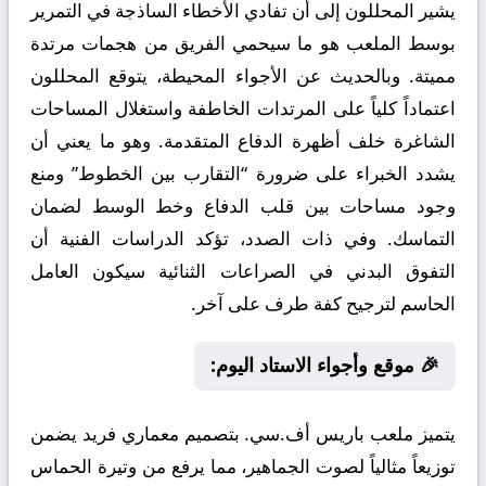
يشير المحللون إلى أن تفادي الأخطاء الساذجة في التمرير
بوسط الملعب هو ما سيحمي الفريق من هجمات مرتدة
مميتة. وبالحديث عن الأجواء المحيطة، يتوقع المحللون
اعتماداً كلياً على المرتدات الخاطفة واستغلال المساحات
الشاغرة خلف أظهرة الدفاع المتقدمة. وهو ما يعني أن
يشدد الخبراء على ضرورة “التقارب بين الخطوط” ومنع
وجود مساحات بين قلب الدفاع وخط الوسط لضمان
التماسك. وفي ذات الصدد، تؤكد الدراسات الفنية أن
التفوق البدني في الصراعات الثنائية سيكون العامل
الحاسم لترجيح كفة طرف على آخر.
🎉 موقع وأجواء الاستاد اليوم:
يتميز ملعب باريس أف.سي. بتصميم معماري فريد يضمن
توزيعاً مثالياً لصوت الجماهير، مما يرفع من وتيرة الحماس