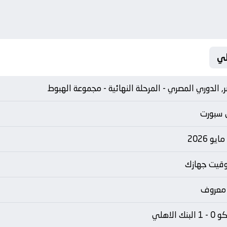
, الدوري المصري - المرحلة النهائية - مجموعة الهبوط
 سبورت
توقيت جهازك
 معروف
البنك الاهلي