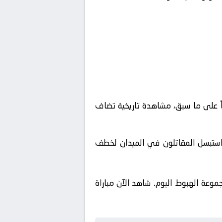
اً على ما سبق، مشاهدة تاريخية تضاف
استبسل المقاتلون في الميدان لخطف
موعة الهبوط اليوم. شاهد الآن مباراة